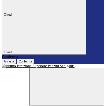
Chiudi
Chiudi
Conferma
Annulla
Conferma