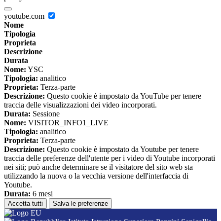
youtube.com
Nome
Tipologia
Proprieta
Descrizione
Durata
Nome:
YSC
Tipologia:
analitico
Proprieta:
Terza-parte
Descrizione:
Questo cookie è impostato da YouTube per tenere
traccia delle visualizzazioni dei video incorporati.
Durata:
Sessione
Nome:
VISITOR_INFO1_LIVE
Tipologia:
analitico
Proprieta:
Terza-parte
Descrizione:
Questo cookie è impostato da Youtube per tenere
traccia delle preferenze dell'utente per i video di Youtube incorporati
nei siti; può anche determinare se il visitatore del sito web sta
utilizzando la nuova o la vecchia versione dell'interfaccia di
Youtube.
Durata:
6 mesi
Accetta tutti
Salva le preferenze