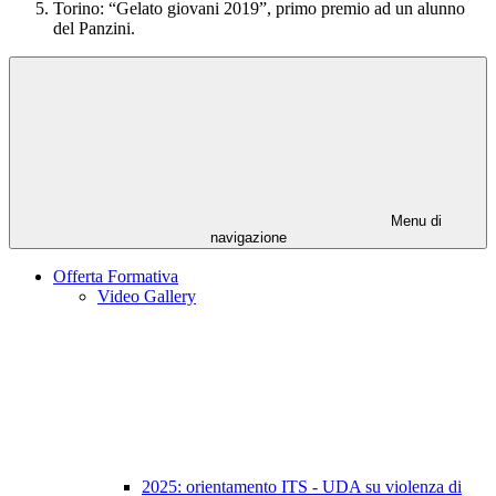
Torino: “Gelato giovani 2019”, primo premio ad un alunno
del Panzini.
Menu di
navigazione
Offerta Formativa
Video Gallery
2025: orientamento ITS - UDA su violenza di