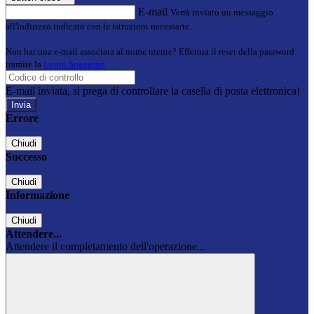
E-mail
Verrà inviato un messaggio
all'indirizzo indicato con le istruzioni necessarie.
Non hai una e-mail associata al nome utente? Effettua il reset della password
tramite la
Login Spaggiari
E-mail inviata, si prega di controllare la casella di posta elettronica!
Errore
Chiudi
Successo
Chiudi
Informazione
Chiudi
Attendere...
Attendere il completamento dell'operazione...