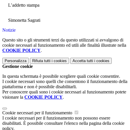
L’addetto stampa
Simonetta Sagrati
Notizie
Questo sito o gli strumenti terzi da questo utilizzati si avvalgono di
cookie necessari al funzionamento ed utili alle finalità illustrate nella
COOKIE POLICY
.
Personalizza
Rifiuta tutti
i cookies
Accetta tutti
i cookies
Gestione cookie
In questa schermata è possibile scegliere quali cookie consentire.
I cookie necessari sono quelli che consentono il funzionamento della
piattaforma e non è possibile disabilitarli.
Per conoscere quali sono i cookie necessari al funzionamento potete
visionare la
COOKIE POLICY
.
Cookie necessari per il funzionamento
I cookie necessari per il funzionamento non possono essere
disabilitati. È possibile consultare l'elenco nella pagina della cookie
policy.