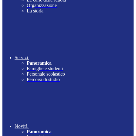
Organizzazione
La storia
Servizi
Panoramica
Famiglie e studenti
Personale scolastico
Percorsi di studio
Novità
Panoramica