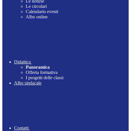
Le notizie
Le circolari
Calendario eventi
Albo online
Didattica
Panoramica
Offerta formativa
I progetti delle classi
Albo sindacale
Contatti