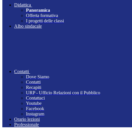
Didattica
Panoramica
Offerta formativa
I progetti delle classi
Albo sindacale
Contatti
Dove Siamo
Contatti
Recapiti
URP - Ufficio Relazioni con il Pubblico
Contattaci
Youtube
Facebook
Instagram
Orario lezioni
Professionale