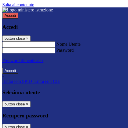
Salta al contenuto
Accedi
Accedi
button close
×
Nome Utente
Password
Password dimenticata?
-
Entra con SPID
Entra con CIE
Seleziona utente
button close
×
Recupero password
button close
×