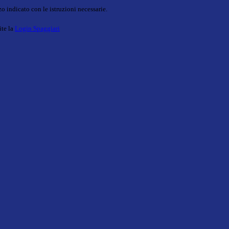
o indicato con le istruzioni necessarie.
ite la
Login Spaggiari