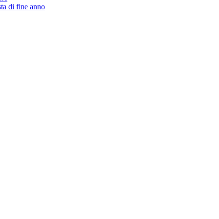
ta di fine anno