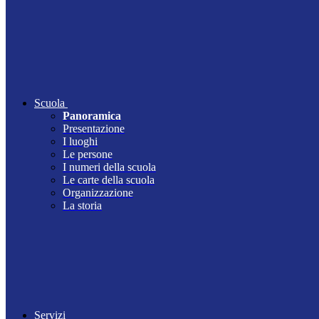
Scuola
Panoramica
Presentazione
I luoghi
Le persone
I numeri della scuola
Le carte della scuola
Organizzazione
La storia
Servizi