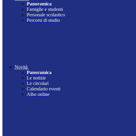
Panoramica
Famiglie e studenti
Personale scolastico
Percorsi di studio
Novità
Panoramica
Le notizie
Le circolari
Calendario eventi
Albo online