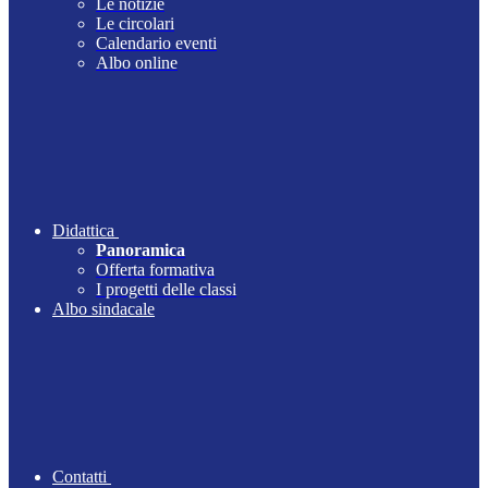
Le notizie
Le circolari
Calendario eventi
Albo online
Didattica
Panoramica
Offerta formativa
I progetti delle classi
Albo sindacale
Contatti