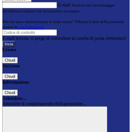
E-mail
Verrà inviato un messaggio
all'indirizzo indicato con le istruzioni necessarie.
Non hai una e-mail associata al nome utente? Effettua il reset della password
tramite la
Login Spaggiari
E-mail inviata, si prega di controllare la casella di posta elettronica!
Errore
Chiudi
Successo
Chiudi
Informazione
Chiudi
Attendere...
Attendere il completamento dell'operazione...