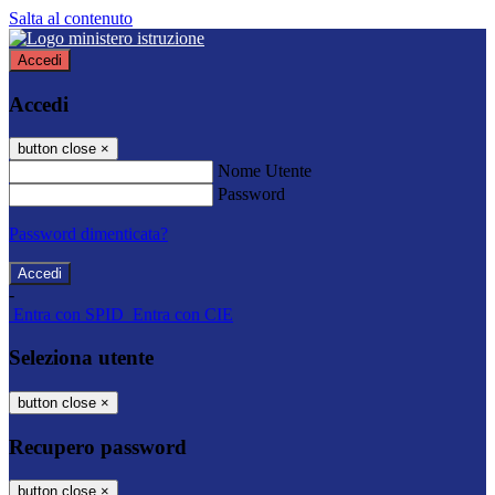
Salta al contenuto
Accedi
Accedi
button close
×
Nome Utente
Password
Password dimenticata?
-
Entra con SPID
Entra con CIE
Seleziona utente
button close
×
Recupero password
button close
×