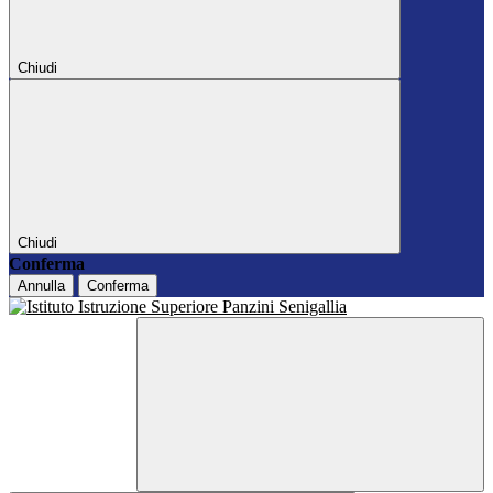
Chiudi
Chiudi
Conferma
Annulla
Conferma