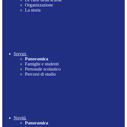
Organizzazione
La storia
Servizi
Panoramica
Famiglie e studenti
Personale scolastico
Percorsi di studio
Novità
Panoramica