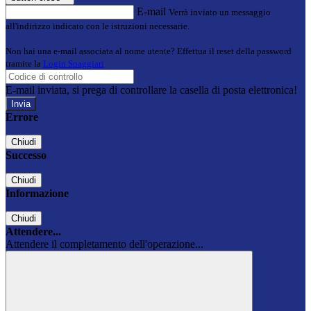
E-mail
Verrà inviato un messaggio
all'indirizzo indicato con le istruzioni necessarie.
Non hai una e-mail associata al nome utente? Effettua il reset della password
tramite la
Login Spaggiari
E-mail inviata, si prega di controllare la casella di posta elettronica!
Errore
Chiudi
Successo
Chiudi
Informazione
Chiudi
Attendere...
Attendere il completamento dell'operazione...