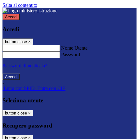
Salta al contenuto
Accedi
Accedi
button close
×
Nome Utente
Password
Password dimenticata?
-
Entra con SPID
Entra con CIE
Seleziona utente
button close
×
Recupero password
button close
×