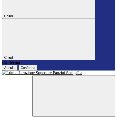
Chiudi
Chiudi
Conferma
Annulla
Conferma