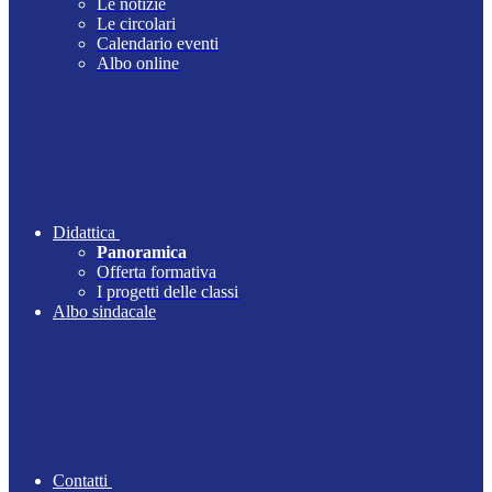
Le notizie
Le circolari
Calendario eventi
Albo online
Didattica
Panoramica
Offerta formativa
I progetti delle classi
Albo sindacale
Contatti