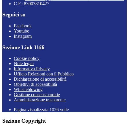
C.F.: 83003810427
Seguici su
Facebook
Youtube
Instagram
Sezione Link Utili
Cookie policy
Note legali
Informativa Privacy
Ufficio Relazioni con il Pubblico
Dichiarazione di accessibilità
Obiettivi di accessibilità
Whistleblowing
Gestione consensi cookie
Amministrazione trasparente
Pagina visualizzata
1026
volte
Sezione Copyright