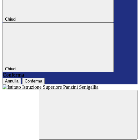
Chiudi
Chiudi
Conferma
Annulla
Conferma