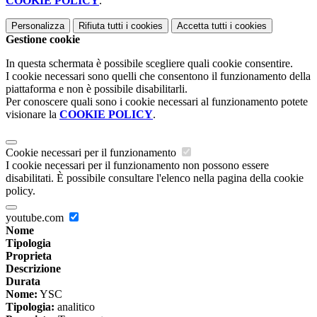
COOKIE POLICY
.
Personalizza
Rifiuta tutti
i cookies
Accetta tutti
i cookies
Gestione cookie
In questa schermata è possibile scegliere quali cookie consentire.
I cookie necessari sono quelli che consentono il funzionamento della
piattaforma e non è possibile disabilitarli.
Per conoscere quali sono i cookie necessari al funzionamento potete
visionare la
COOKIE POLICY
.
Cookie necessari per il funzionamento
I cookie necessari per il funzionamento non possono essere
disabilitati. È possibile consultare l'elenco nella pagina della cookie
policy.
youtube.com
Nome
Tipologia
Proprieta
Descrizione
Durata
Nome:
YSC
Tipologia:
analitico