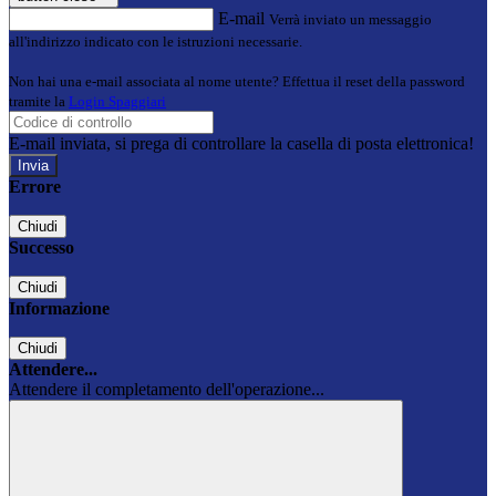
E-mail
Verrà inviato un messaggio
all'indirizzo indicato con le istruzioni necessarie.
Non hai una e-mail associata al nome utente? Effettua il reset della password
tramite la
Login Spaggiari
E-mail inviata, si prega di controllare la casella di posta elettronica!
Errore
Chiudi
Successo
Chiudi
Informazione
Chiudi
Attendere...
Attendere il completamento dell'operazione...