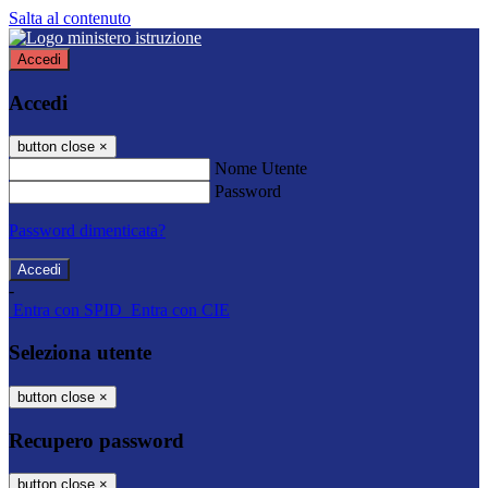
Salta al contenuto
Accedi
Accedi
button close
×
Nome Utente
Password
Password dimenticata?
-
Entra con SPID
Entra con CIE
Seleziona utente
button close
×
Recupero password
button close
×