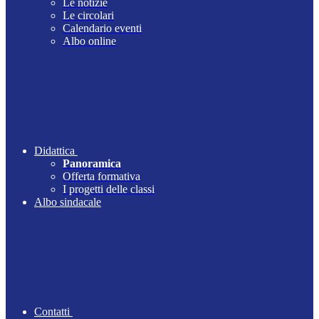
Le notizie
Le circolari
Calendario eventi
Albo online
Didattica
Panoramica
Offerta formativa
I progetti delle classi
Albo sindacale
Contatti