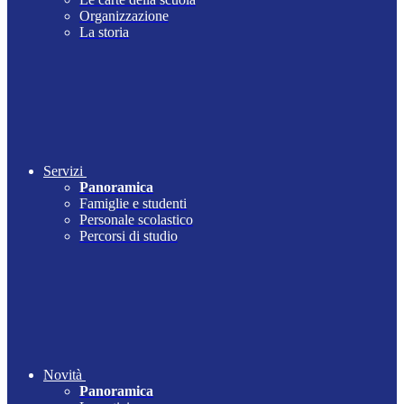
Organizzazione
La storia
Servizi
Panoramica
Famiglie e studenti
Personale scolastico
Percorsi di studio
Novità
Panoramica