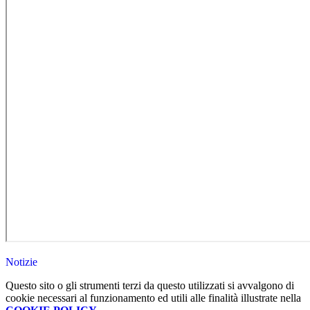
Notizie
Questo sito o gli strumenti terzi da questo utilizzati si avvalgono di
cookie necessari al funzionamento ed utili alle finalità illustrate nella