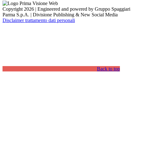
Copyright 2026 | Engineered and powered by Gruppo Spaggiari
Parma S.p.A. | Divisione Publishing & New Social Media
Disclaimer trattamento dati personali
Back to top