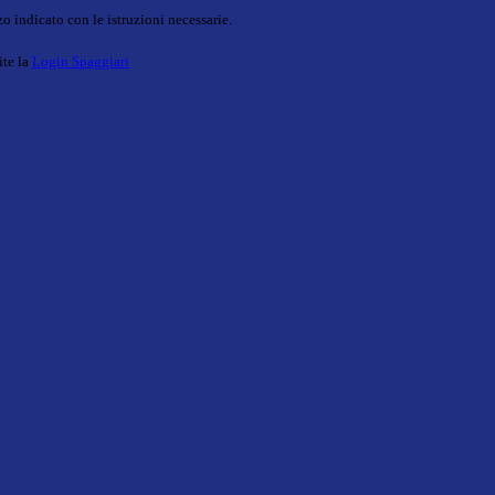
o indicato con le istruzioni necessarie.
ite la
Login Spaggiari