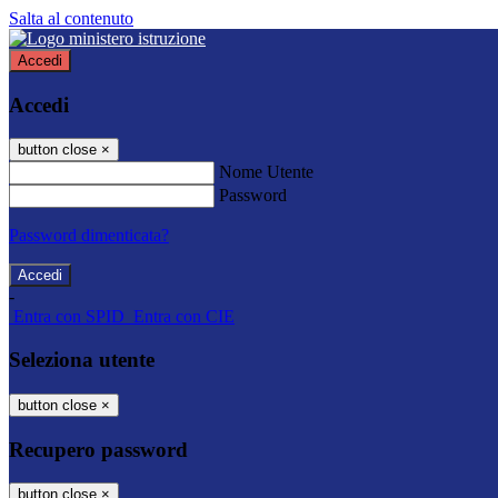
Salta al contenuto
Accedi
Accedi
button close
×
Nome Utente
Password
Password dimenticata?
-
Entra con SPID
Entra con CIE
Seleziona utente
button close
×
Recupero password
button close
×