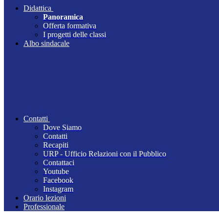
Didattica
Panoramica
Offerta formativa
I progetti delle classi
Albo sindacale
Contatti
Dove Siamo
Contatti
Recapiti
URP - Ufficio Relazioni con il Pubblico
Contattaci
Youtube
Facebook
Instagram
Orario lezioni
Professionale