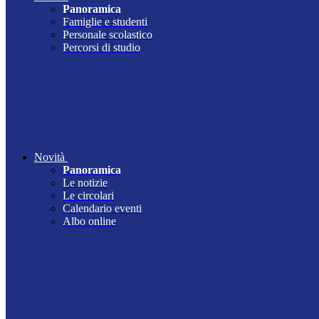
Panoramica
Famiglie e studenti
Personale scolastico
Percorsi di studio
Novità
Panoramica
Le notizie
Le circolari
Calendario eventi
Albo online