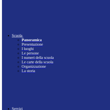
Scuola
Panoramica
Presentazione
I luoghi
Le persone
I numeri della scuola
Le carte della scuola
Organizzazione
La storia
Servizi