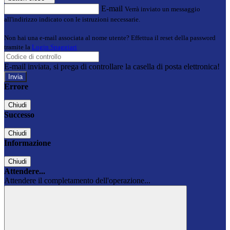
E-mail
Verrà inviato un messaggio
all'indirizzo indicato con le istruzioni necessarie.
Non hai una e-mail associata al nome utente? Effettua il reset della password
tramite la
Login Spaggiari
E-mail inviata, si prega di controllare la casella di posta elettronica!
Errore
Chiudi
Successo
Chiudi
Informazione
Chiudi
Attendere...
Attendere il completamento dell'operazione...