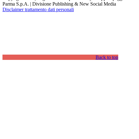
Parma S.p.A. | Divisione Publishing & New Social Media
Disclaimer trattamento dati personali
Back to top