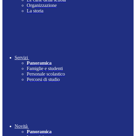
Organizzazione
La storia
Servizi
Panoramica
Famiglie e studenti
Personale scolastico
Percorsi di studio
Novità
Panoramica