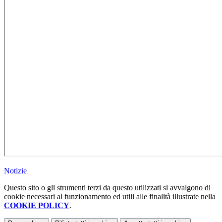
Notizie
Questo sito o gli strumenti terzi da questo utilizzati si avvalgono di
cookie necessari al funzionamento ed utili alle finalità illustrate nella
COOKIE POLICY
.