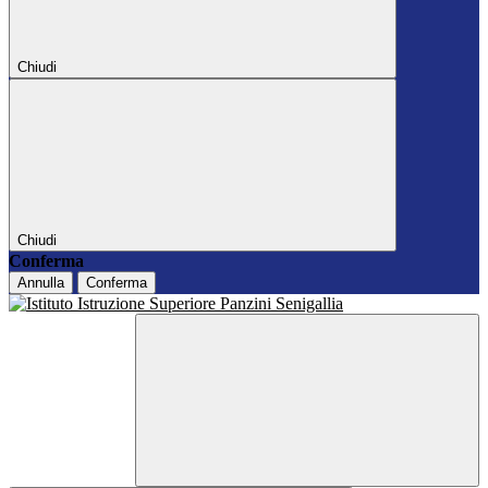
Chiudi
Chiudi
Conferma
Annulla
Conferma