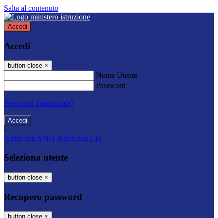
Salta al contenuto
Accedi
Accedi
button close
×
Nome Utente
Password
Password dimenticata?
-
Entra con SPID
Entra con CIE
Seleziona utente
button close
×
Recupero password
button close
×