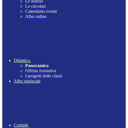
Le notizie
Le circolari
Calendario eventi
Albo online
Didattica
Panoramica
Offerta formativa
I progetti delle classi
Albo sindacale
Contatti