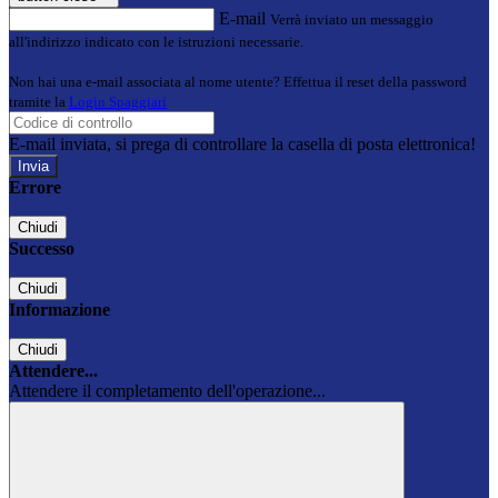
E-mail
Verrà inviato un messaggio
all'indirizzo indicato con le istruzioni necessarie.
Non hai una e-mail associata al nome utente? Effettua il reset della password
tramite la
Login Spaggiari
E-mail inviata, si prega di controllare la casella di posta elettronica!
Errore
Chiudi
Successo
Chiudi
Informazione
Chiudi
Attendere...
Attendere il completamento dell'operazione...