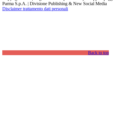
Parma S.p.A. | Divisione Publishing & New Social Media
Disclaimer trattamento dati personali
Back to top