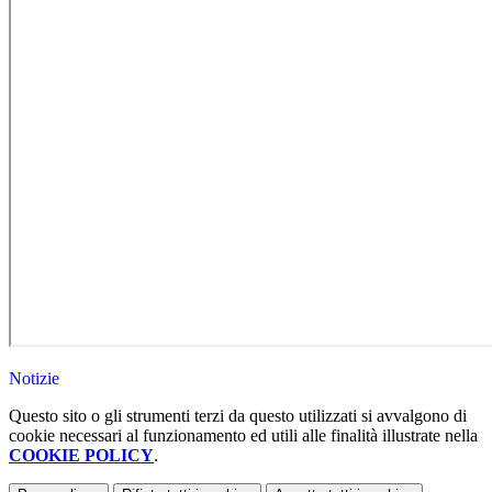
Notizie
Questo sito o gli strumenti terzi da questo utilizzati si avvalgono di
cookie necessari al funzionamento ed utili alle finalità illustrate nella
COOKIE POLICY
.