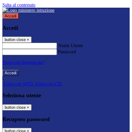
Salta al contenuto
Accedi
Accedi
button close
×
Nome Utente
Password
Password dimenticata?
-
Entra con SPID
Entra con CIE
Seleziona utente
button close
×
Recupero password
button close
×