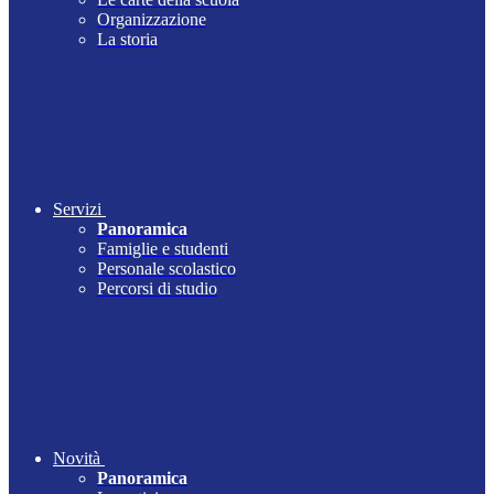
Organizzazione
La storia
Servizi
Panoramica
Famiglie e studenti
Personale scolastico
Percorsi di studio
Novità
Panoramica