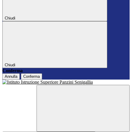
Chiudi
Chiudi
Conferma
Annulla
Conferma