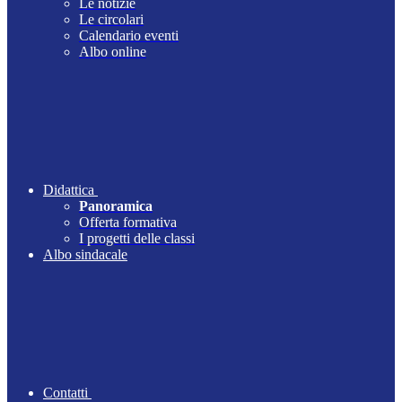
Le notizie
Le circolari
Calendario eventi
Albo online
Didattica
Panoramica
Offerta formativa
I progetti delle classi
Albo sindacale
Contatti