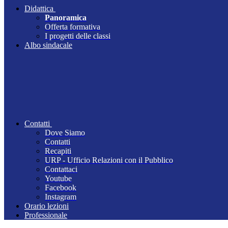
Didattica
Panoramica
Offerta formativa
I progetti delle classi
Albo sindacale
Contatti
Dove Siamo
Contatti
Recapiti
URP - Ufficio Relazioni con il Pubblico
Contattaci
Youtube
Facebook
Instagram
Orario lezioni
Professionale