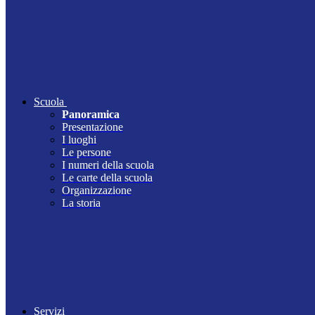
Scuola
Panoramica
Presentazione
I luoghi
Le persone
I numeri della scuola
Le carte della scuola
Organizzazione
La storia
Servizi