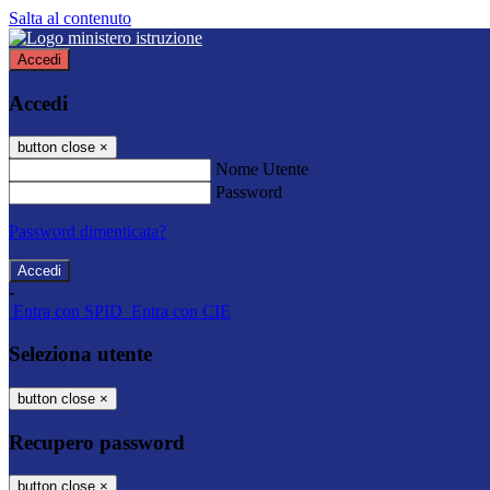
Salta al contenuto
Accedi
Accedi
button close
×
Nome Utente
Password
Password dimenticata?
-
Entra con SPID
Entra con CIE
Seleziona utente
button close
×
Recupero password
button close
×