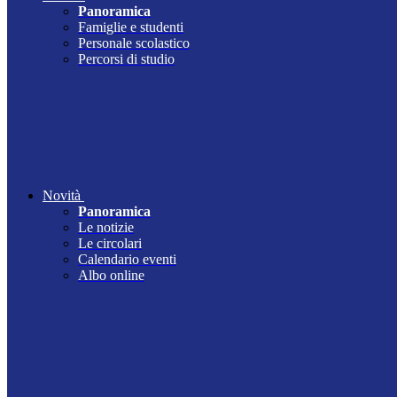
Panoramica
Famiglie e studenti
Personale scolastico
Percorsi di studio
Novità
Panoramica
Le notizie
Le circolari
Calendario eventi
Albo online