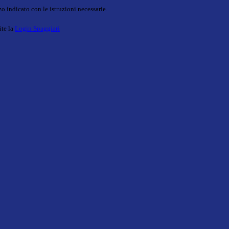
o indicato con le istruzioni necessarie.
ite la
Login Spaggiari