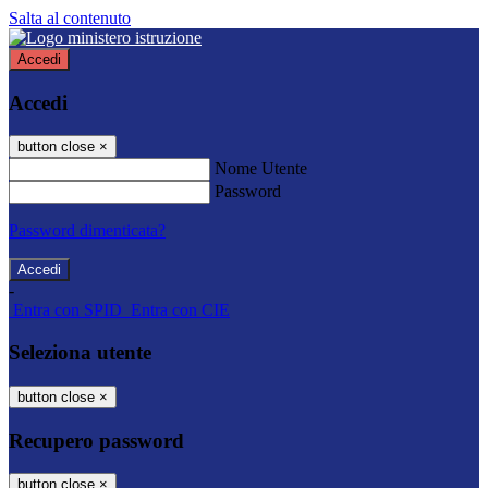
Salta al contenuto
Accedi
Accedi
button close
×
Nome Utente
Password
Password dimenticata?
-
Entra con SPID
Entra con CIE
Seleziona utente
button close
×
Recupero password
button close
×