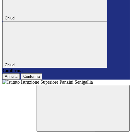
Chiudi
Chiudi
Conferma
Annulla
Conferma