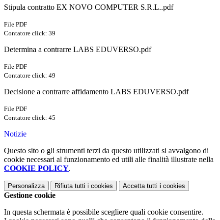
Stipula contratto EX NOVO COMPUTER S.R.L..pdf
File PDF
Contatore click: 39
Determina a contrarre LABS EDUVERSO.pdf
File PDF
Contatore click: 49
Decisione a contrarre affidamento LABS EDUVERSO.pdf
File PDF
Contatore click: 45
Notizie
Questo sito o gli strumenti terzi da questo utilizzati si avvalgono di
cookie necessari al funzionamento ed utili alle finalità illustrate nella
COOKIE POLICY
.
Personalizza
Rifiuta tutti
i cookies
Accetta tutti
i cookies
Gestione cookie
In questa schermata è possibile scegliere quali cookie consentire.