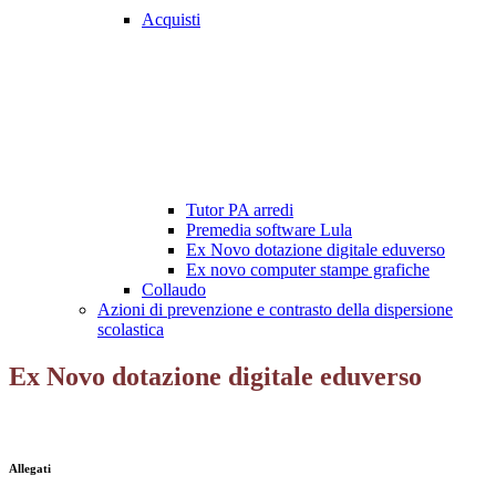
Acquisti
Tutor PA arredi
Premedia software Lula
Ex Novo dotazione digitale eduverso
Ex novo computer stampe grafiche
Collaudo
Azioni di prevenzione e contrasto della dispersione
scolastica
Ex Novo dotazione digitale eduverso
Allegati