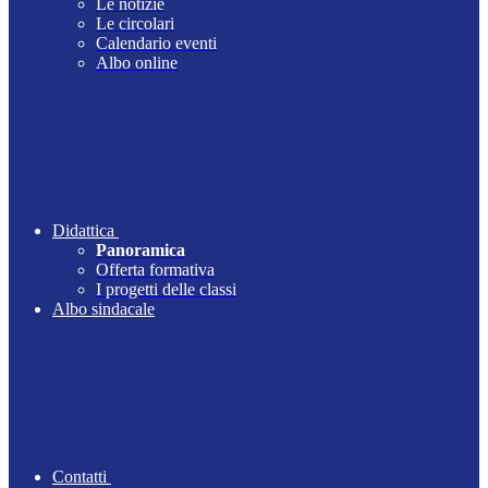
Le notizie
Le circolari
Calendario eventi
Albo online
Didattica
Panoramica
Offerta formativa
I progetti delle classi
Albo sindacale
Contatti