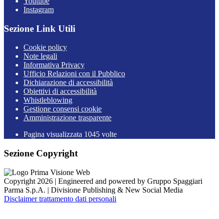
Youtube
Instagram
Sezione Link Utili
Cookie policy
Note legali
Informativa Privacy
Ufficio Relazioni con il Pubblico
Dichiarazione di accessibilità
Obiettivi di accessibilità
Whistleblowing
Gestione consensi cookie
Amministrazione trasparente
Pagina visualizzata
1045
volte
Sezione Copyright
Copyright 2026 | Engineered and powered by Gruppo Spaggiari
Parma S.p.A. | Divisione Publishing & New Social Media
Disclaimer trattamento dati personali