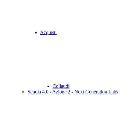
Acquisti
Collaudi
Scuola 4.0 - Azione 2 - Next Generation Labs