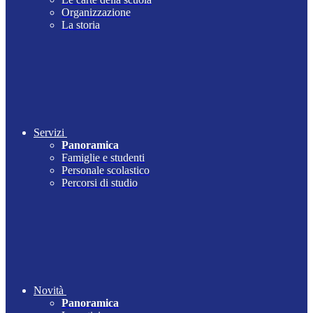
Organizzazione
La storia
Servizi
Panoramica
Famiglie e studenti
Personale scolastico
Percorsi di studio
Novità
Panoramica