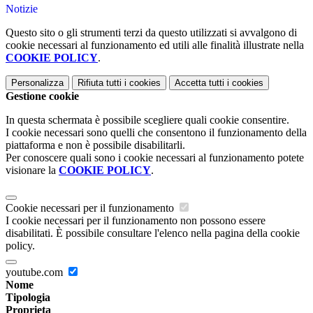
Notizie
Questo sito o gli strumenti terzi da questo utilizzati si avvalgono di
cookie necessari al funzionamento ed utili alle finalità illustrate nella
COOKIE POLICY
.
Personalizza
Rifiuta tutti
i cookies
Accetta tutti
i cookies
Gestione cookie
In questa schermata è possibile scegliere quali cookie consentire.
I cookie necessari sono quelli che consentono il funzionamento della
piattaforma e non è possibile disabilitarli.
Per conoscere quali sono i cookie necessari al funzionamento potete
visionare la
COOKIE POLICY
.
Cookie necessari per il funzionamento
I cookie necessari per il funzionamento non possono essere
disabilitati. È possibile consultare l'elenco nella pagina della cookie
policy.
youtube.com
Nome
Tipologia
Proprieta