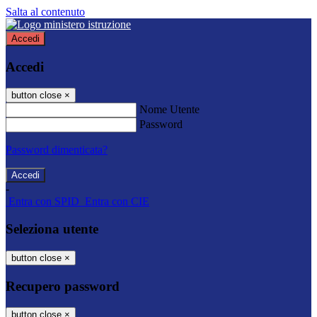
Salta al contenuto
Accedi
Accedi
button close
×
Nome Utente
Password
Password dimenticata?
-
Entra con SPID
Entra con CIE
Seleziona utente
button close
×
Recupero password
button close
×