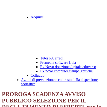
Acquisti
Tutor PA arredi
Premedia software Lula
Ex Novo dotazione digitale eduverso
Ex novo computer stampe grafiche
Collaudo
Azioni di prevenzione e contrasto della dispersione
scolastica
PROROGA SCADENZA AVVISO
PUBBLICO SELEZIONE PER IL