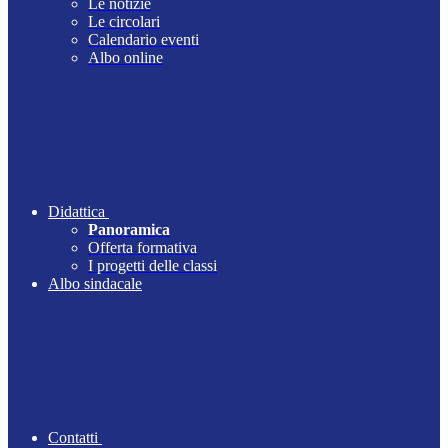
Le notizie
Le circolari
Calendario eventi
Albo online
Didattica
Panoramica
Offerta formativa
I progetti delle classi
Albo sindacale
Contatti