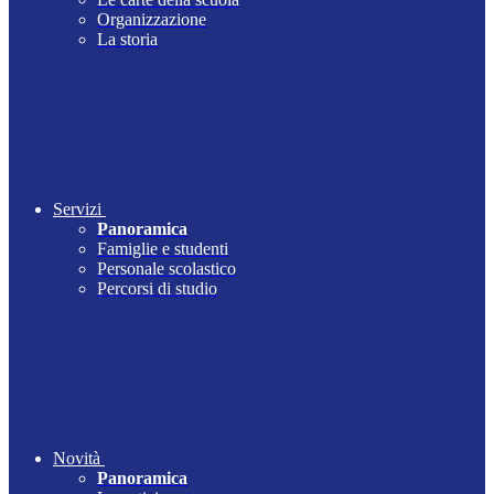
Organizzazione
La storia
Servizi
Panoramica
Famiglie e studenti
Personale scolastico
Percorsi di studio
Novità
Panoramica