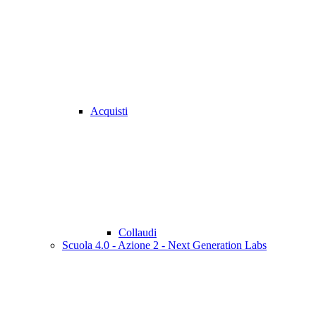
Acquisti
Collaudi
Scuola 4.0 - Azione 2 - Next Generation Labs