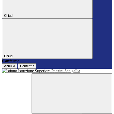
Chiudi
Chiudi
Conferma
Annulla
Conferma