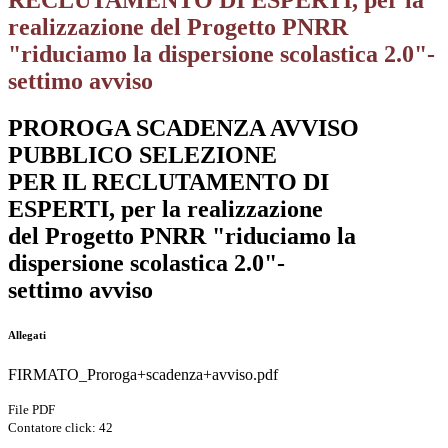
RECLUTAMENTO DI ESPERTI, per la
realizzazione del Progetto PNRR
"riduciamo la dispersione scolastica 2.0"-
settimo avviso
PROROGA SCADENZA AVVISO
PUBBLICO SELEZIONE
PER IL RECLUTAMENTO DI
ESPERTI, per la realizzazione
del Progetto PNRR "riduciamo la
dispersione scolastica 2.0"-
settimo avviso
Allegati
FIRMATO_Proroga+scadenza+avviso.pdf
File PDF
Contatore click: 42