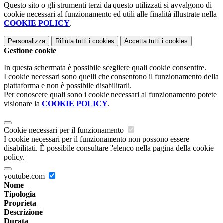
Questo sito o gli strumenti terzi da questo utilizzati si avvalgono di
cookie necessari al funzionamento ed utili alle finalità illustrate nella
COOKIE POLICY
.
Personalizza
Rifiuta tutti
i cookies
Accetta tutti
i cookies
Gestione cookie
In questa schermata è possibile scegliere quali cookie consentire.
I cookie necessari sono quelli che consentono il funzionamento della
piattaforma e non è possibile disabilitarli.
Per conoscere quali sono i cookie necessari al funzionamento potete
visionare la
COOKIE POLICY
.
Cookie necessari per il funzionamento
I cookie necessari per il funzionamento non possono essere
disabilitati. È possibile consultare l'elenco nella pagina della cookie
policy.
youtube.com
Nome
Tipologia
Proprieta
Descrizione
Durata