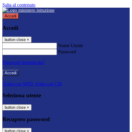
Salta al contenuto
Accedi
Accedi
button close
×
Nome Utente
Password
Password dimenticata?
-
Entra con SPID
Entra con CIE
Seleziona utente
button close
×
Recupero password
button close
×