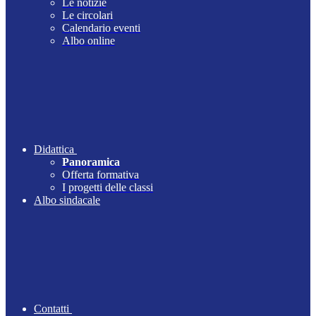
Le notizie
Le circolari
Calendario eventi
Albo online
Didattica
Panoramica
Offerta formativa
I progetti delle classi
Albo sindacale
Contatti