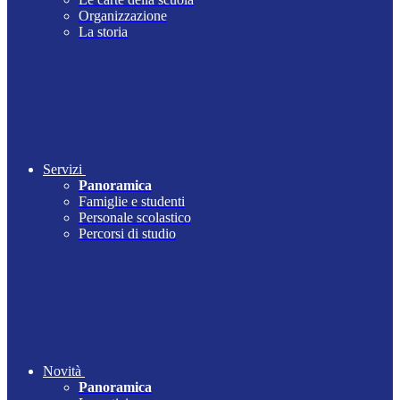
Organizzazione
La storia
Servizi
Panoramica
Famiglie e studenti
Personale scolastico
Percorsi di studio
Novità
Panoramica