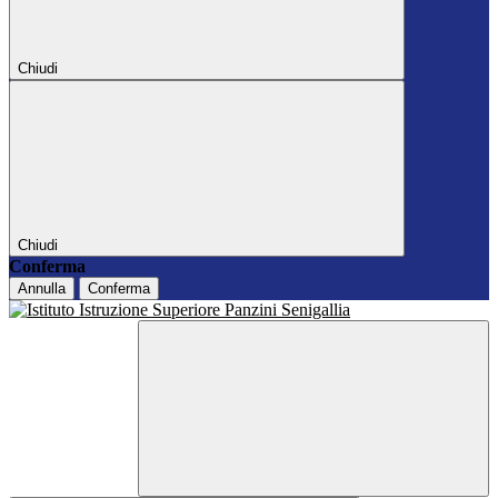
Chiudi
Chiudi
Conferma
Annulla
Conferma