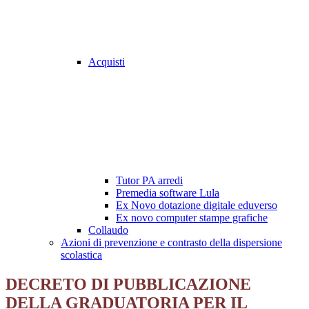
Acquisti
Tutor PA arredi
Premedia software Lula
Ex Novo dotazione digitale eduverso
Ex novo computer stampe grafiche
Collaudo
Azioni di prevenzione e contrasto della dispersione
scolastica
DECRETO DI PUBBLICAZIONE
DELLA GRADUATORIA PER IL