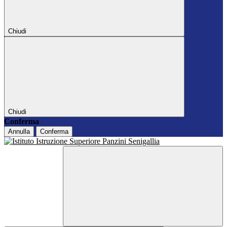
Chiudi
Chiudi
Conferma
Annulla
Conferma