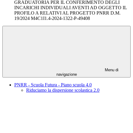
GRADUATORIA PER IL CONFERIMENTO DEGLI
INCARICHI INDIVIDUALI AVENTI AD OGGETTO IL
PROFILO A RELATIVI AL PROGETTO PNRR D.M.
19/2024 M4C1I1.4-2024-1322-P-49408
Menu di
navigazione
PNRR - Scuola Futura - Piano scuola 4.0
Riduciamo la dispersione scolastica 2.0