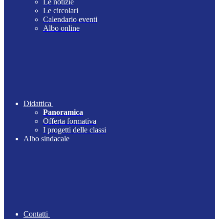
Le notizie
Le circolari
Calendario eventi
Albo online
Didattica
Panoramica
Offerta formativa
I progetti delle classi
Albo sindacale
Contatti