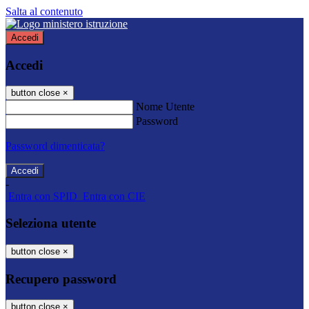
Salta al contenuto
Accedi
Accedi
button close
×
Nome Utente
Password
Password dimenticata?
-
Entra con SPID
Entra con CIE
Seleziona utente
button close
×
Recupero password
button close
×