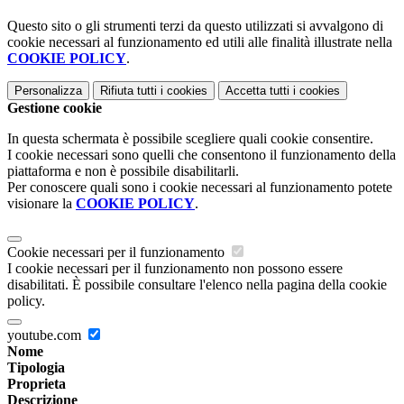
Questo sito o gli strumenti terzi da questo utilizzati si avvalgono di
cookie necessari al funzionamento ed utili alle finalità illustrate nella
COOKIE POLICY
.
Personalizza
Rifiuta tutti
i cookies
Accetta tutti
i cookies
Gestione cookie
In questa schermata è possibile scegliere quali cookie consentire.
I cookie necessari sono quelli che consentono il funzionamento della
piattaforma e non è possibile disabilitarli.
Per conoscere quali sono i cookie necessari al funzionamento potete
visionare la
COOKIE POLICY
.
Cookie necessari per il funzionamento
I cookie necessari per il funzionamento non possono essere
disabilitati. È possibile consultare l'elenco nella pagina della cookie
policy.
youtube.com
Nome
Tipologia
Proprieta
Descrizione