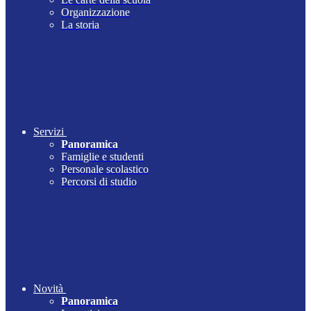
Organizzazione
La storia
Servizi
Panoramica
Famiglie e studenti
Personale scolastico
Percorsi di studio
Novità
Panoramica