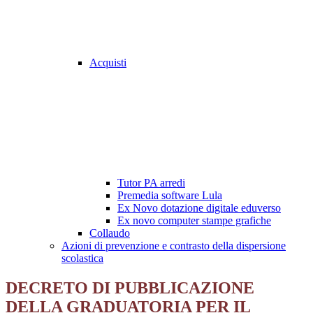
Acquisti
Tutor PA arredi
Premedia software Lula
Ex Novo dotazione digitale eduverso
Ex novo computer stampe grafiche
Collaudo
Azioni di prevenzione e contrasto della dispersione
scolastica
DECRETO DI PUBBLICAZIONE
DELLA GRADUATORIA PER IL