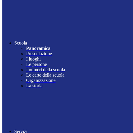
Scuola
Panoramica
Presentazione
I luoghi
Le persone
I numeri della scuola
Le carte della scuola
Organizzazione
La storia
Servizi