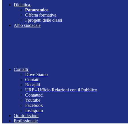
Didattica
Panoramica
Offerta formativa
I progetti delle classi
Albo sindacale
Contatti
Dove Siamo
Contatti
Recapiti
URP - Ufficio Relazioni con il Pubblico
Contattaci
Youtube
Facebook
Instagram
Orario lezioni
Professionale