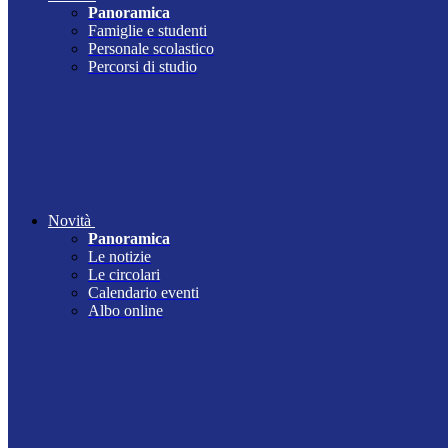
Panoramica
Famiglie e studenti
Personale scolastico
Percorsi di studio
Novità
Panoramica
Le notizie
Le circolari
Calendario eventi
Albo online