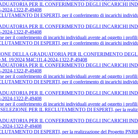
DUATORIA PER IL CONFERIMENTO DEGLI INCARICHI INDI
2024-1322-P-49408
O DI ESPERTI, per il conferimento di incarichi individuali per 
UATORIA PER IL CONFERIMENTO DEGLI INCARICHI INDIV
2024-1322-P-49408
per il conferimento di incarichi individuali avente ad oggetto i profili 
O DI ESPERTI, per il conferimento di incarichi individuali per 
ONE DELLA GRADUATORIA PER IL CONFERIMENTO DEGLI 
. 19/2024 M4C1I1.4-2024-1322-P-49408
UATORIA PER IL CONFERIMENTO DEGLI INCARICHI INDIV
2024-1322-P-49408
per il conferimento di incarichi individuali avente ad oggetto i profili 
O DI ESPERTI, per il conferimento di incarichi individuali per 
UATORIA PER IL CONFERIMENTO DEGLI INCARICHI INDIV
2024-1322-P-49408
per il conferimento di incarichi individuali avente ad oggetto i profili 
E PER IL RECLUTAMENTO DI ESPERTI, per la realizzazione del
UATORIA PER IL CONFERIMENTO DEGLI INCARICHI INDIV
2024-1322-P-49408
O DI ESPERTI, per la realizzazione del Progetto PNRR dal tito