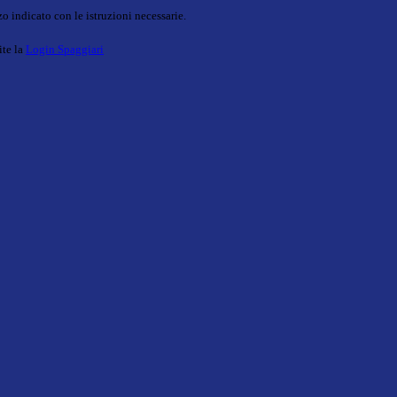
o indicato con le istruzioni necessarie.
ite la
Login Spaggiari