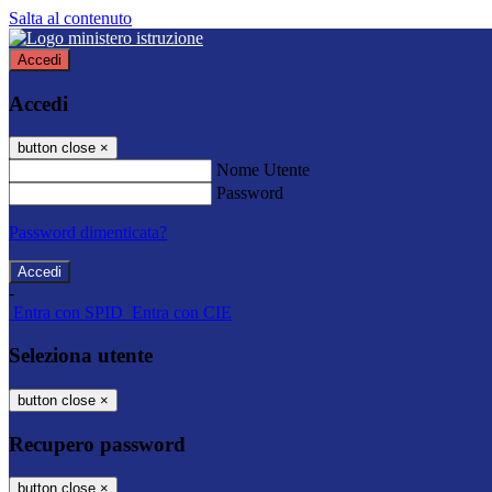
Salta al contenuto
Accedi
Accedi
button close
×
Nome Utente
Password
Password dimenticata?
-
Entra con SPID
Entra con CIE
Seleziona utente
button close
×
Recupero password
button close
×