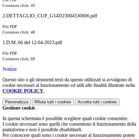
Contatore click: 45
2.DETTAGLIO_CUP_G14D23004530006.pdf
File PDF
Contatore click: 48
1.D.M. 66 del 12-04-2023.pdf
File PDF
Contatore click: 69
Notizie
Questo sito o gli strumenti terzi da questo utilizzati si avvalgono di
cookie necessari al funzionamento ed utili alle finalità illustrate nella
COOKIE POLICY
.
Personalizza
Rifiuta tutti
i cookies
Accetta tutti
i cookies
Gestione cookie
In questa schermata è possibile scegliere quali cookie consentire.
I cookie necessari sono quelli che consentono il funzionamento della
piattaforma e non è possibile disabilitarli.
Per conoscere quali sono i cookie necessari al funzionamento potete