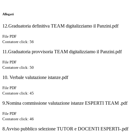
Allegati
12.Graduatoria definitiva TEAM digitalizziamo il Panzini.pdf
File PDF
Contatore click: 56
11.Graduatoria provvisoria TEAM digitalizziamo il Panzini.pdf
File PDF
Contatore click: 50
10. Verbale valutazione istanze.pdf
File PDF
Contatore click: 45
9.Nomina commissione valutazione istanze ESPERTI TEAM .pdf
File PDF
Contatore click: 46
8.Avviso pubblico selezione TUTOR e DOCENTI ESPERTI-.pdf