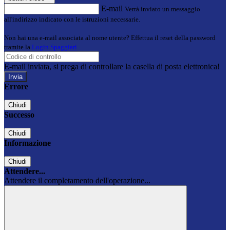
E-mail
Verrà inviato un messaggio
all'indirizzo indicato con le istruzioni necessarie.
Non hai una e-mail associata al nome utente? Effettua il reset della password
tramite la
Login Spaggiari
E-mail inviata, si prega di controllare la casella di posta elettronica!
Errore
Chiudi
Successo
Chiudi
Informazione
Chiudi
Attendere...
Attendere il completamento dell'operazione...