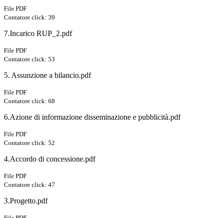
File PDF
Contatore click: 39
7.Incarico RUP_2.pdf
File PDF
Contatore click: 53
5. Assunzione a bilancio.pdf
File PDF
Contatore click: 68
6.Azione di informazione disseminazione e pubblicità.pdf
File PDF
Contatore click: 52
4.Accordo di concessione.pdf
File PDF
Contatore click: 47
3.Progetto.pdf
File PDF