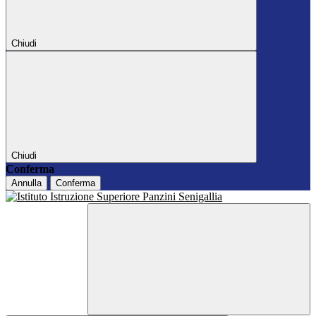
Chiudi
Chiudi
Conferma
Annulla
Conferma