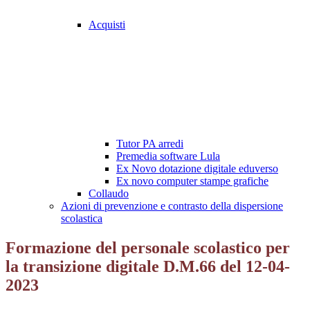
Acquisti
Tutor PA arredi
Premedia software Lula
Ex Novo dotazione digitale eduverso
Ex novo computer stampe grafiche
Collaudo
Azioni di prevenzione e contrasto della dispersione
scolastica
Formazione del personale scolastico per
la transizione digitale D.M.66 del 12-04-
2023