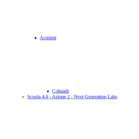
Acquisti
Collaudi
Scuola 4.0 - Azione 2 - Next Generation Labs