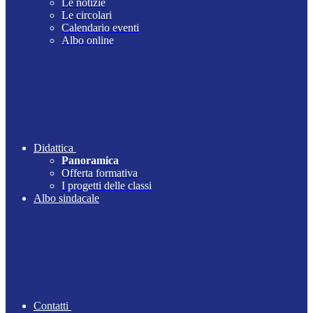
Le notizie
Le circolari
Calendario eventi
Albo online
Didattica
Panoramica
Offerta formativa
I progetti delle classi
Albo sindacale
Contatti