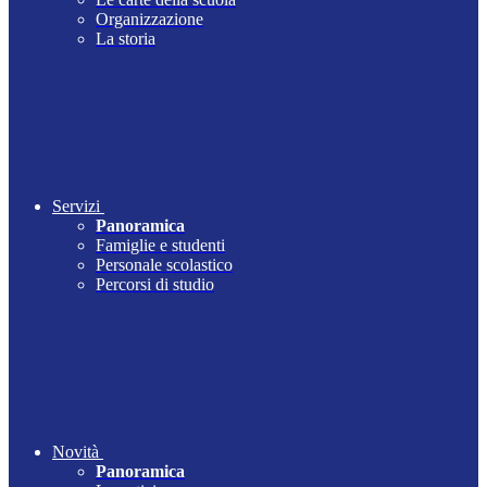
Organizzazione
La storia
Servizi
Panoramica
Famiglie e studenti
Personale scolastico
Percorsi di studio
Novità
Panoramica