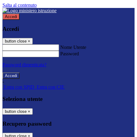
Salta al contenuto
Accedi
Accedi
button close
×
Nome Utente
Password
Password dimenticata?
-
Entra con SPID
Entra con CIE
Seleziona utente
button close
×
Recupero password
button close
×