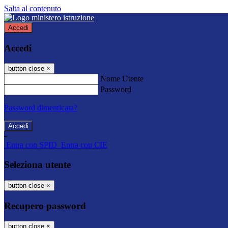
Salta al contenuto
Accedi
Accedi
button close
×
Nome Utente
Password
Password dimenticata?
-
Entra con SPID
Entra con CIE
Seleziona utente
button close
×
Recupero password
button close
×