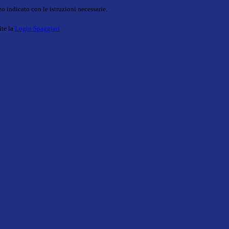
o indicato con le istruzioni necessarie.
ite la
Login Spaggiari