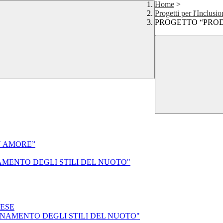
Home
>
Progetti per l'Inclusi
PROGETTO “PRO
CON AMORE”
NAMENTO DEGLI STILI DEL NUOTO"
LESE
ONAMENTO DEGLI STILI DEL NUOTO"