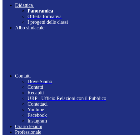
Didattica
Panoramica
Offerta formativa
I progetti delle classi
Albo sindacale
Contatti
Dove Siamo
Contatti
Recapiti
URP - Ufficio Relazioni con il Pubblico
Contattaci
Youtube
Facebook
Instagram
Orario lezioni
Professionale