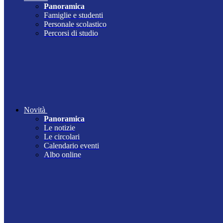
Panoramica
Famiglie e studenti
Personale scolastico
Percorsi di studio
Novità
Panoramica
Le notizie
Le circolari
Calendario eventi
Albo online