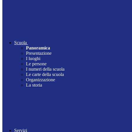
Scuola
Panoramica
Presentazione
I luoghi
Le persone
I numeri della scuola
Le carte della scuola
Organizzazione
La storia
Servizi