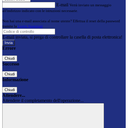
E-mail
Verrà inviato un messaggio
all'indirizzo indicato con le istruzioni necessarie.
Non hai una e-mail associata al nome utente? Effettua il reset della password
tramite la
Login Spaggiari
E-mail inviata, si prega di controllare la casella di posta elettronica!
Errore
Chiudi
Successo
Chiudi
Informazione
Chiudi
Attendere...
Attendere il completamento dell'operazione...