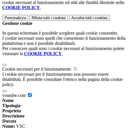
cookie necessari al funzionamento ed utili alle finalità illustrate nella
COOKIE POLICY
.
Personalizza
Rifiuta tutti
i cookies
Accetta tutti
i cookies
Gestione cookie
In questa schermata è possibile scegliere quali cookie consentire.
I cookie necessari sono quelli che consentono il funzionamento della
piattaforma e non è possibile disabilitarli.
Per conoscere quali sono i cookie necessari al funzionamento potete
visionare la
COOKIE POLICY
.
Cookie necessari per il funzionamento
I cookie necessari per il funzionamento non possono essere
disabilitati. È possibile consultare l'elenco nella pagina della cookie
policy.
youtube.com
Nome
Tipologia
Proprieta
Descrizione
Durata
Nome:
YSC