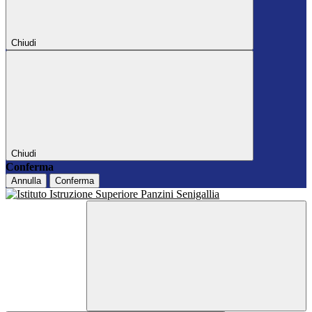
Chiudi
Chiudi
Conferma
Annulla
Conferma