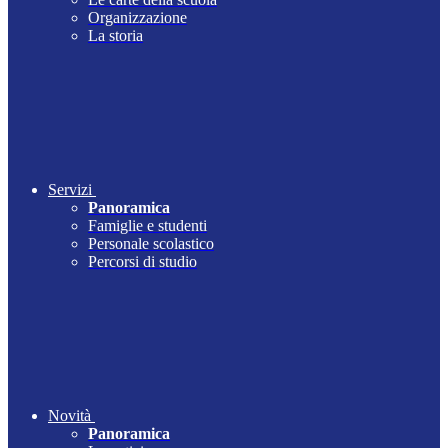
Organizzazione
La storia
Servizi
Panoramica
Famiglie e studenti
Personale scolastico
Percorsi di studio
Novità
Panoramica