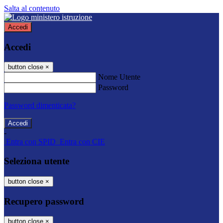
Salta al contenuto
Accedi
Accedi
button close
×
Nome Utente
Password
Password dimenticata?
-
Entra con SPID
Entra con CIE
Seleziona utente
button close
×
Recupero password
button close
×