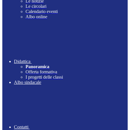
Le notizie
Le circolari
Calendario eventi
Albo online
Didattica
Panoramica
Offerta formativa
I progetti delle classi
Albo sindacale
Contatti