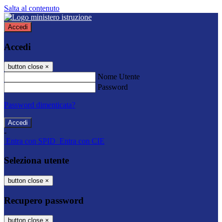
Salta al contenuto
Accedi
Accedi
button close
×
Nome Utente
Password
Password dimenticata?
-
Entra con SPID
Entra con CIE
Seleziona utente
button close
×
Recupero password
button close
×