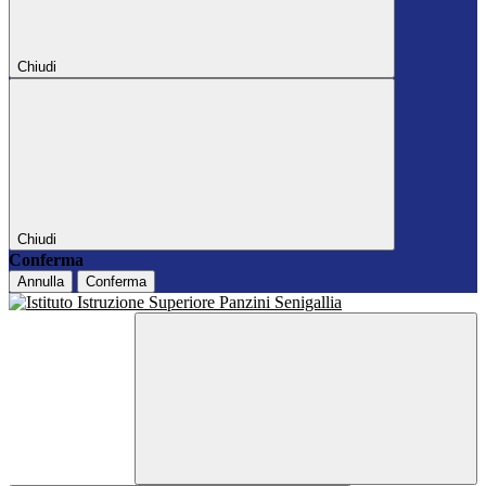
Chiudi
Chiudi
Conferma
Annulla
Conferma