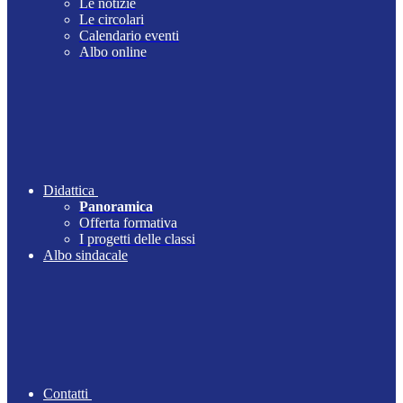
Le notizie
Le circolari
Calendario eventi
Albo online
Didattica
Panoramica
Offerta formativa
I progetti delle classi
Albo sindacale
Contatti