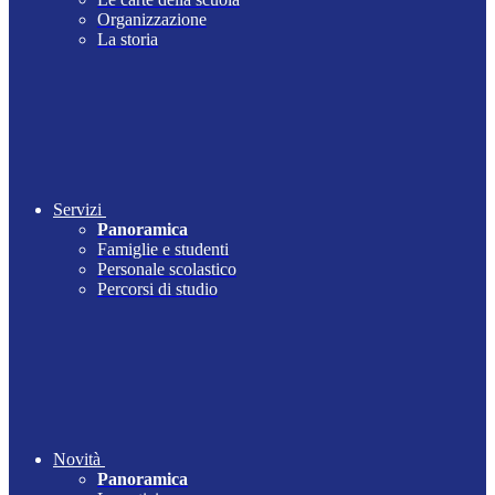
Organizzazione
La storia
Servizi
Panoramica
Famiglie e studenti
Personale scolastico
Percorsi di studio
Novità
Panoramica