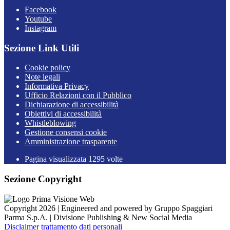
Facebook
Youtube
Instagram
Sezione Link Utili
Cookie policy
Note legali
Informativa Privacy
Ufficio Relazioni con il Pubblico
Dichiarazione di accessibilità
Obiettivi di accessibilità
Whistleblowing
Gestione consensi cookie
Amministrazione trasparente
Pagina visualizzata
1295
volte
Sezione Copyright
Copyright 2026 | Engineered and powered by Gruppo Spaggiari
Parma S.p.A. | Divisione Publishing & New Social Media
Disclaimer trattamento dati personali