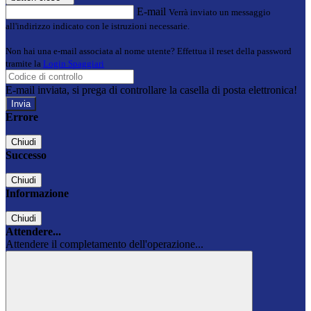
E-mail
Verrà inviato un messaggio
all'indirizzo indicato con le istruzioni necessarie.
Non hai una e-mail associata al nome utente? Effettua il reset della password
tramite la
Login Spaggiari
E-mail inviata, si prega di controllare la casella di posta elettronica!
Errore
Chiudi
Successo
Chiudi
Informazione
Chiudi
Attendere...
Attendere il completamento dell'operazione...