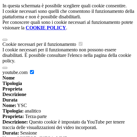
In questa schermata è possibile scegliere quali cookie consentire.
I cookie necessari sono quelli che consentono il funzionamento della
piattaforma e non è possibile disabilitarli.
Per conoscere quali sono i cookie necessari al funzionamento potete
visionare la
COOKIE POLICY
.
Cookie necessari per il funzionamento
I cookie necessari per il funzionamento non possono essere
disabilitati. È possibile consultare l'elenco nella pagina della cookie
policy.
youtube.com
Nome
Tipologia
Proprieta
Descrizione
Durata
Nome:
YSC
Tipologia:
analitico
Proprieta:
Terza-parte
Descrizione:
Questo cookie è impostato da YouTube per tenere
traccia delle visualizzazioni dei video incorporati.
Durata:
Sessione