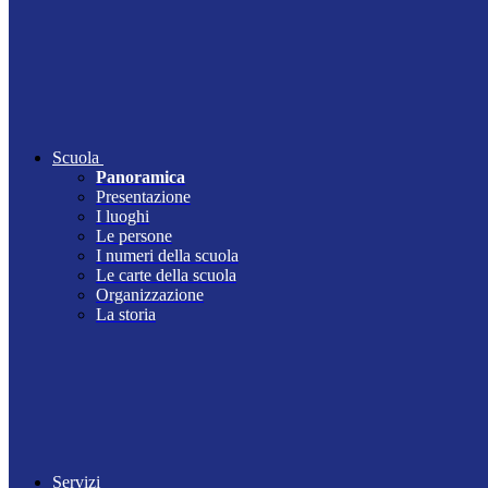
Scuola
Panoramica
Presentazione
I luoghi
Le persone
I numeri della scuola
Le carte della scuola
Organizzazione
La storia
Servizi