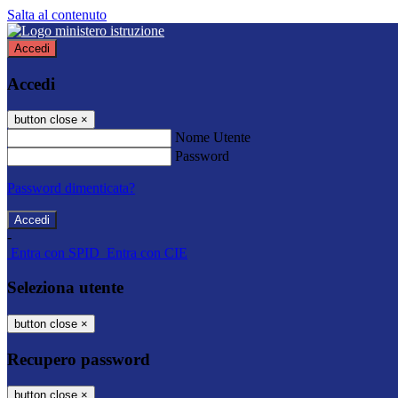
Salta al contenuto
Accedi
Accedi
button close
×
Nome Utente
Password
Password dimenticata?
-
Entra con SPID
Entra con CIE
Seleziona utente
button close
×
Recupero password
button close
×