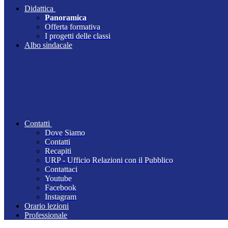
Didattica
Panoramica
Offerta formativa
I progetti delle classi
Albo sindacale
Contatti
Dove Siamo
Contatti
Recapiti
URP - Ufficio Relazioni con il Pubblico
Contattaci
Youtube
Facebook
Instagram
Orario lezioni
Professionale