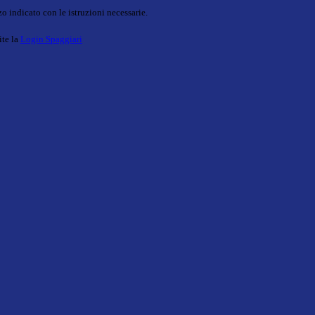
o indicato con le istruzioni necessarie.
ite la
Login Spaggiari