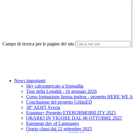
Campo di ricerca per le pagine del sito
News importanti
Sky calciomercato a Senigallia
Tour della Legalità - 16 gennaio 2026
Corso formazione lingua inglese - progetto HERE WE 
Conclusione del progetto GrInnED
38° AEHT Svezia
Erasmus+ Progetto ETEROBMOBILITY 2025
ORARIO IN VIGORE DAL 06 OTTOBRE 2025
European day of Languages
Orario classi dal 22 settembre 2025