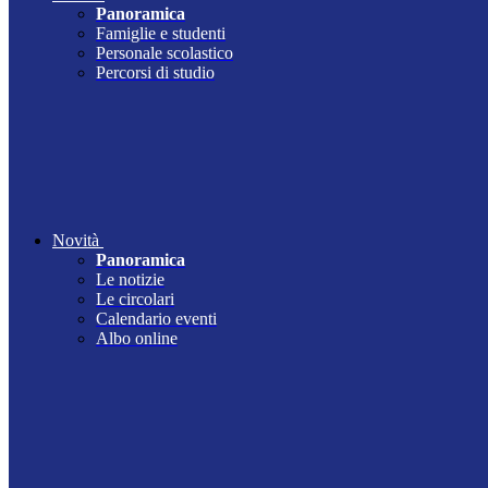
Panoramica
Famiglie e studenti
Personale scolastico
Percorsi di studio
Novità
Panoramica
Le notizie
Le circolari
Calendario eventi
Albo online