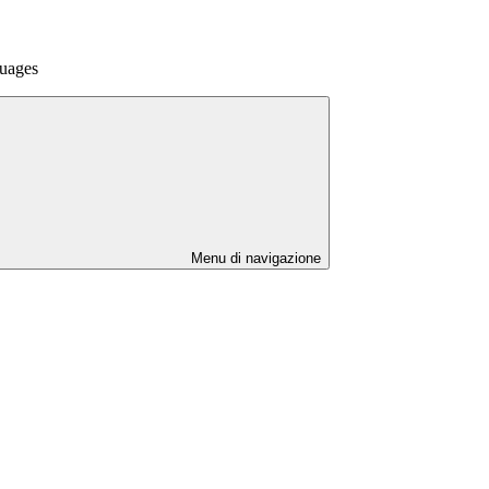
guages
Menu di navigazione