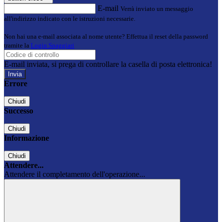
E-mail
Verrà inviato un messaggio
all'indirizzo indicato con le istruzioni necessarie.
Non hai una e-mail associata al nome utente? Effettua il reset della password
tramite la
Login Spaggiari
E-mail inviata, si prega di controllare la casella di posta elettronica!
Errore
Chiudi
Successo
Chiudi
Informazione
Chiudi
Attendere...
Attendere il completamento dell'operazione...