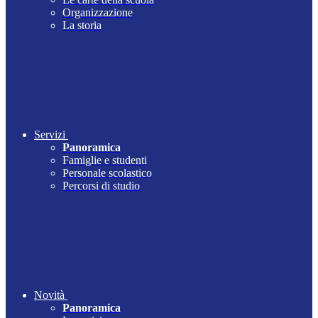
Organizzazione
La storia
Servizi
Panoramica
Famiglie e studenti
Personale scolastico
Percorsi di studio
Novità
Panoramica