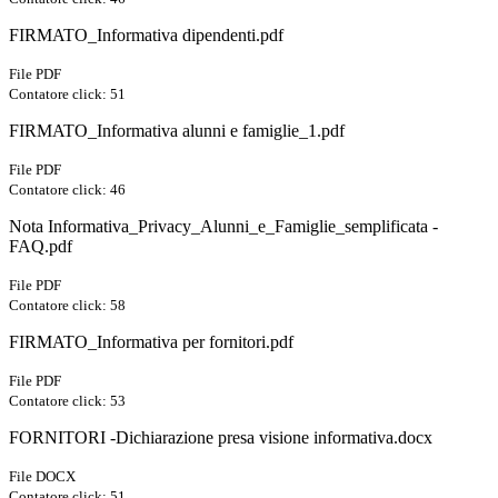
FIRMATO_Informativa dipendenti.pdf
File PDF
Contatore click: 51
FIRMATO_Informativa alunni e famiglie_1.pdf
File PDF
Contatore click: 46
Nota Informativa_Privacy_Alunni_e_Famiglie_semplificata -
FAQ.pdf
File PDF
Contatore click: 58
FIRMATO_Informativa per fornitori.pdf
File PDF
Contatore click: 53
FORNITORI -Dichiarazione presa visione informativa.docx
File DOCX
Contatore click: 51