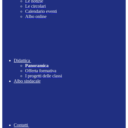
Le notizie
Le circolari
Calendario eventi
Albo online
Didattica
Panoramica
Offerta formativa
I progetti delle classi
Albo sindacale
Contatti