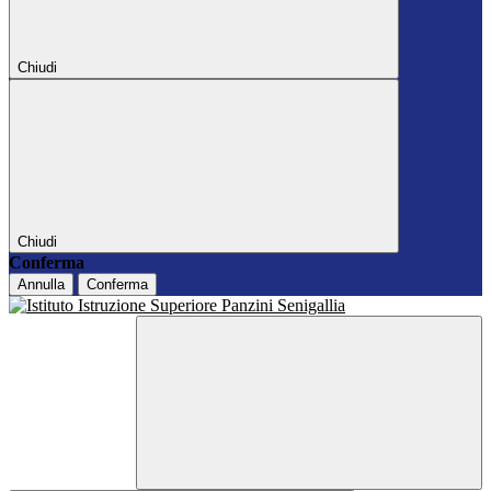
Chiudi
Chiudi
Conferma
Annulla
Conferma