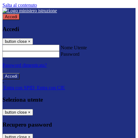
Salta al contenuto
Accedi
Accedi
button close
×
Nome Utente
Password
Password dimenticata?
-
Entra con SPID
Entra con CIE
Seleziona utente
button close
×
Recupero password
button close
×