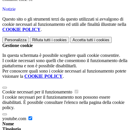
Notizie
Questo sito o gli strumenti terzi da questo utilizzati si avvalgono di
cookie necessari al funzionamento ed utili alle finalità illustrate nella
COOKIE POLICY
.
Personalizza
Rifiuta tutti
i cookies
Accetta tutti
i cookies
Gestione cookie
In questa schermata è possibile scegliere quali cookie consentire.
I cookie necessari sono quelli che consentono il funzionamento della
piattaforma e non è possibile disabilitarli.
Per conoscere quali sono i cookie necessari al funzionamento potete
visionare la
COOKIE POLICY
.
Cookie necessari per il funzionamento
I cookie necessari per il funzionamento non possono essere
disabilitati. È possibile consultare l'elenco nella pagina della cookie
policy.
youtube.com
Nome
Tipologia