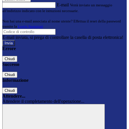
E-mail
Verrà inviato un messaggio
all'indirizzo indicato con le istruzioni necessarie.
Non hai una e-mail associata al nome utente? Effettua il reset della password
tramite la
Login Spaggiari
E-mail inviata, si prega di controllare la casella di posta elettronica!
Errore
Chiudi
Successo
Chiudi
Informazione
Chiudi
Attendere...
Attendere il completamento dell'operazione...