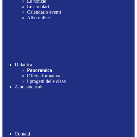
Le notizie
Le circolari
Calendario eventi
Albo online
Didattica
Panoramica
Offerta formativa
I progetti delle classi
Albo sindacale
Contatti