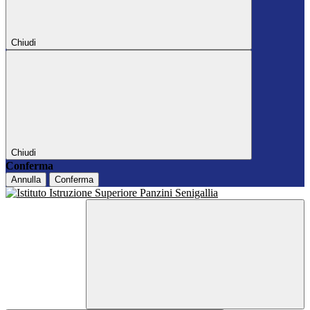
Chiudi
Chiudi
Conferma
Annulla
Conferma