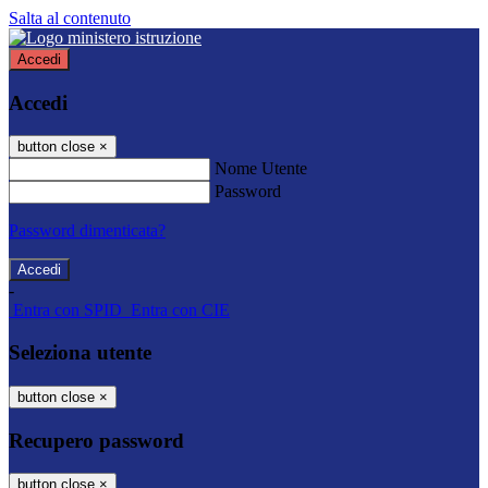
Salta al contenuto
Accedi
Accedi
button close
×
Nome Utente
Password
Password dimenticata?
-
Entra con SPID
Entra con CIE
Seleziona utente
button close
×
Recupero password
button close
×