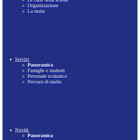
Organizzazione
La storia
Servizi
Panoramica
Famiglie e studenti
Personale scolastico
Percorsi di studio
Novità
Panoramica