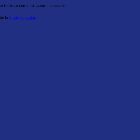
o indicato con le istruzioni necessarie.
ite la
Login Spaggiari