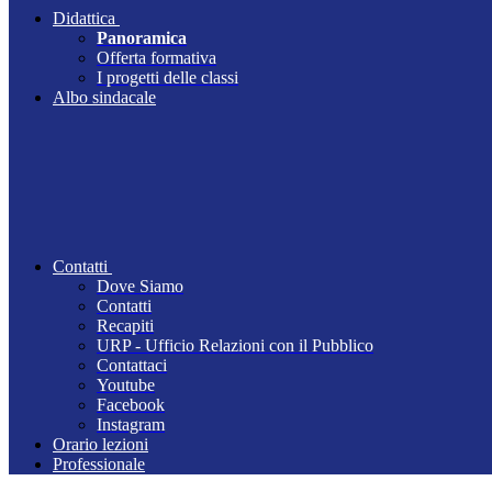
Didattica
Panoramica
Offerta formativa
I progetti delle classi
Albo sindacale
Contatti
Dove Siamo
Contatti
Recapiti
URP - Ufficio Relazioni con il Pubblico
Contattaci
Youtube
Facebook
Instagram
Orario lezioni
Professionale