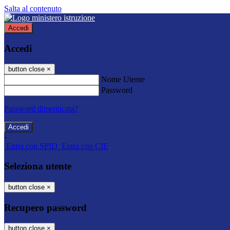
Salta al contenuto
Accedi
Accedi
button close
×
Nome Utente
Password
Password dimenticata?
-
Entra con SPID
Entra con CIE
Seleziona utente
button close
×
Recupero password
button close
×