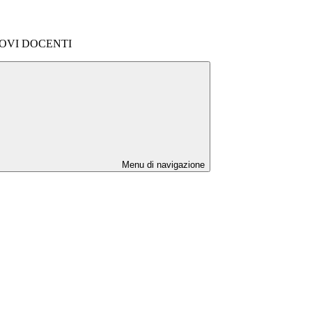
OVI DOCENTI
Menu di navigazione