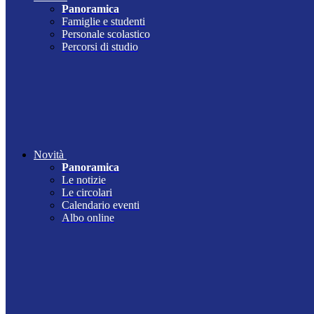
Panoramica
Famiglie e studenti
Personale scolastico
Percorsi di studio
Novità
Panoramica
Le notizie
Le circolari
Calendario eventi
Albo online