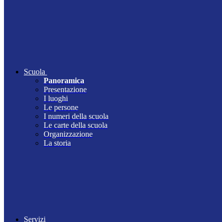
Scuola
Panoramica
Presentazione
I luoghi
Le persone
I numeri della scuola
Le carte della scuola
Organizzazione
La storia
Servizi