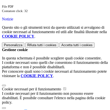
File PDF
Contatore click: 32
Notizie
Questo sito o gli strumenti terzi da questo utilizzati si avvalgono di
cookie necessari al funzionamento ed utili alle finalità illustrate nella
COOKIE POLICY
.
Personalizza
Rifiuta tutti
i cookies
Accetta tutti
i cookies
Gestione cookie
In questa schermata è possibile scegliere quali cookie consentire.
I cookie necessari sono quelli che consentono il funzionamento della
piattaforma e non è possibile disabilitarli.
Per conoscere quali sono i cookie necessari al funzionamento potete
visionare la
COOKIE POLICY
.
Cookie necessari per il funzionamento
I cookie necessari per il funzionamento non possono essere
disabilitati. È possibile consultare l'elenco nella pagina della cookie
policy.