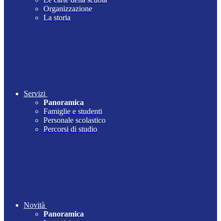
Organizzazione
La storia
Servizi
Panoramica
Famiglie e studenti
Personale scolastico
Percorsi di studio
Novità
Panoramica