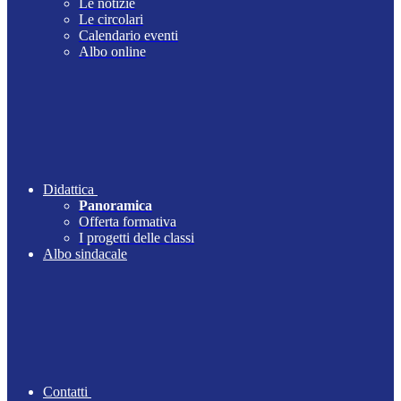
Le notizie
Le circolari
Calendario eventi
Albo online
Didattica
Panoramica
Offerta formativa
I progetti delle classi
Albo sindacale
Contatti