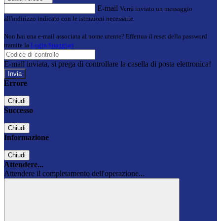
E-mail
Verrà inviato un messaggio
all'indirizzo indicato con le istruzioni necessarie.
Non hai una e-mail associata al nome utente? Effettua il reset della password
tramite la
Login Spaggiari
E-mail inviata, si prega di controllare la casella di posta elettronica!
Errore
Chiudi
Successo
Chiudi
Informazione
Chiudi
Attendere...
Attendere il completamento dell'operazione...