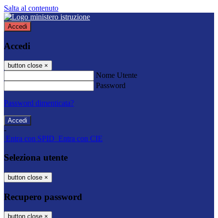
Salta al contenuto
Accedi
Accedi
button close
×
Nome Utente
Password
Password dimenticata?
-
Entra con SPID
Entra con CIE
Seleziona utente
button close
×
Recupero password
button close
×