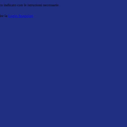
o indicato con le istruzioni necessarie.
ite la
Login Spaggiari