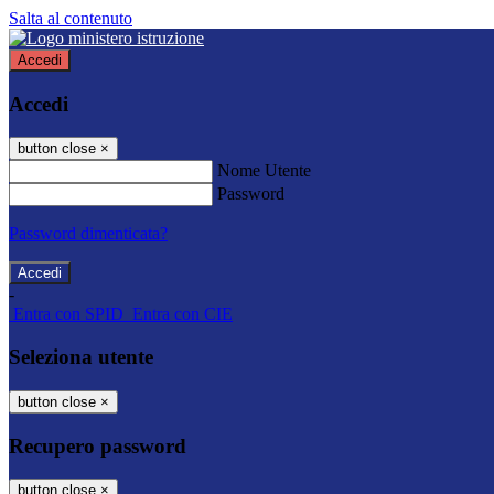
Salta al contenuto
Accedi
Accedi
button close
×
Nome Utente
Password
Password dimenticata?
-
Entra con SPID
Entra con CIE
Seleziona utente
button close
×
Recupero password
button close
×