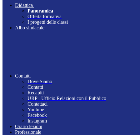
Didattica
Panoramica
Offerta formativa
I progetti delle classi
Albo sindacale
Contatti
Dove Siamo
Contatti
Recapiti
URP - Ufficio Relazioni con il Pubblico
Contattaci
Youtube
Facebook
Instagram
Orario lezioni
Professionale