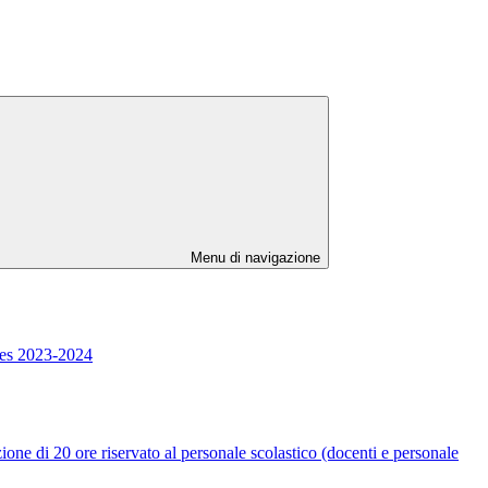
Menu di navigazione
ies 2023-2024
e riservato al personale scolastico (docenti e personale