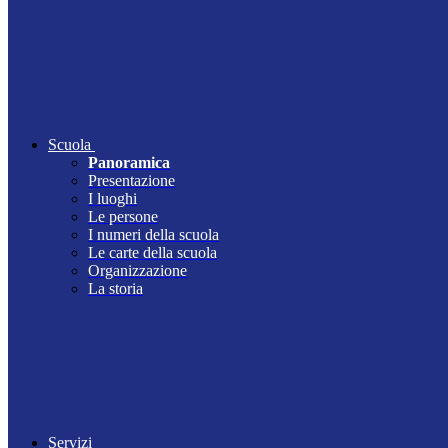
Scuola
Panoramica
Presentazione
I luoghi
Le persone
I numeri della scuola
Le carte della scuola
Organizzazione
La storia
Servizi