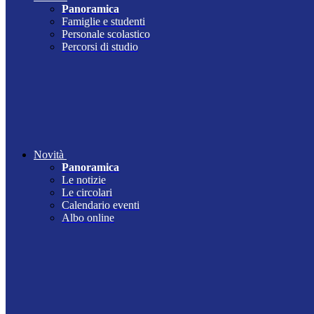
Panoramica
Famiglie e studenti
Personale scolastico
Percorsi di studio
Novità
Panoramica
Le notizie
Le circolari
Calendario eventi
Albo online