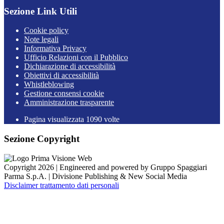
Sezione Link Utili
Cookie policy
Note legali
Informativa Privacy
Ufficio Relazioni con il Pubblico
Dichiarazione di accessibilità
Obiettivi di accessibilità
Whistleblowing
Gestione consensi cookie
Amministrazione trasparente
Pagina visualizzata
1090
volte
Sezione Copyright
Copyright 2026 | Engineered and powered by Gruppo Spaggiari
Parma S.p.A. | Divisione Publishing & New Social Media
Disclaimer trattamento dati personali