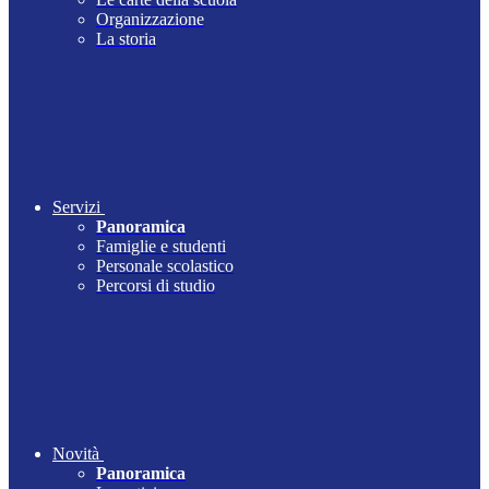
Organizzazione
La storia
Servizi
Panoramica
Famiglie e studenti
Personale scolastico
Percorsi di studio
Novità
Panoramica