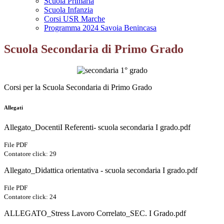
Scuola Primaria
Scuola Infanzia
Corsi USR Marche
Programma 2024 Savoia Benincasa
Scuola Secondaria di Primo Grado
Corsi per la Scuola Secondaria di Primo Grado
Allegati
Allegato_DocentiI Referenti- scuola secondaria I grado.pdf
File PDF
Contatore click: 29
Allegato_Didattica orientativa - scuola secondaria I grado.pdf
File PDF
Contatore click: 24
ALLEGATO_Stress Lavoro Correlato_SEC. I Grado.pdf