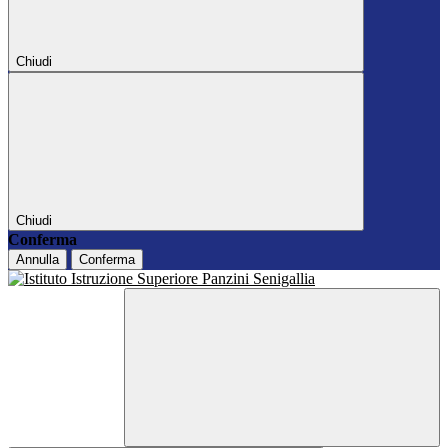
Chiudi
Chiudi
Conferma
Annulla
Conferma