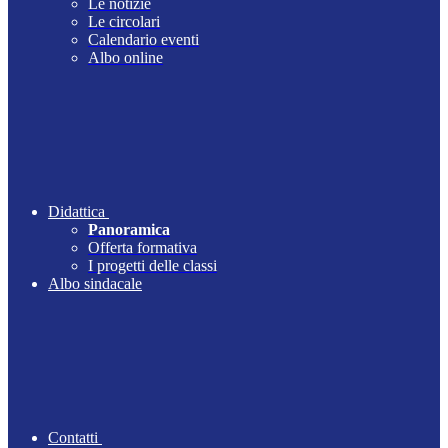
Le notizie
Le circolari
Calendario eventi
Albo online
Didattica
Panoramica
Offerta formativa
I progetti delle classi
Albo sindacale
Contatti