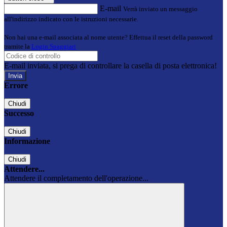
E-mail
Verrà inviato un messaggio
all'indirizzo indicato con le istruzioni necessarie.
Non hai una e-mail associata al nome utente? Effettua il reset della password
tramite la
Login Spaggiari
E-mail inviata, si prega di controllare la casella di posta elettronica!
Errore
Chiudi
Successo
Chiudi
Informazione
Chiudi
Attendere...
Attendere il completamento dell'operazione...