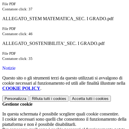
File PDF
Contatore click: 37
ALLEGATO_STEM MATEMATICA_SEC. I GRADO.pdf
File PDF
Contatore click: 46
ALLEGATO_SOSTENIBILITA'_SEC. I GRADO.pdf
File PDF
Contatore click: 35
Notizie
Questo sito o gli strumenti terzi da questo utilizzati si avvalgono di
cookie necessari al funzionamento ed utili alle finalità illustrate nella
COOKIE POLICY
.
Personalizza
Rifiuta tutti
i cookies
Accetta tutti
i cookies
Gestione cookie
In questa schermata è possibile scegliere quali cookie consentire.
I cookie necessari sono quelli che consentono il funzionamento della
piattaforma e non è possibile disabilitarli.