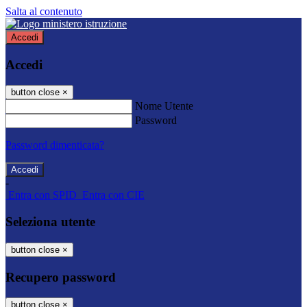
Salta al contenuto
Accedi
Accedi
button close
×
Nome Utente
Password
Password dimenticata?
-
Entra con SPID
Entra con CIE
Seleziona utente
button close
×
Recupero password
button close
×