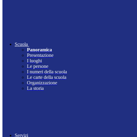
Scuola
Panoramica
Presentazione
I luoghi
Le persone
I numeri della scuola
Le carte della scuola
Organizzazione
La storia
Servizi