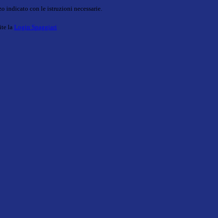
o indicato con le istruzioni necessarie.
ite la
Login Spaggiari