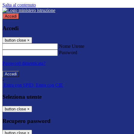
Salta al contenuto
Accedi
Accedi
button close
×
Nome Utente
Password
Password dimenticata?
-
Entra con SPID
Entra con CIE
Seleziona utente
button close
×
Recupero password
button close
×