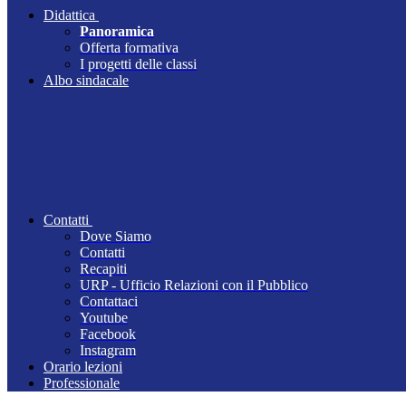
Didattica
Panoramica
Offerta formativa
I progetti delle classi
Albo sindacale
Contatti
Dove Siamo
Contatti
Recapiti
URP - Ufficio Relazioni con il Pubblico
Contattaci
Youtube
Facebook
Instagram
Orario lezioni
Professionale