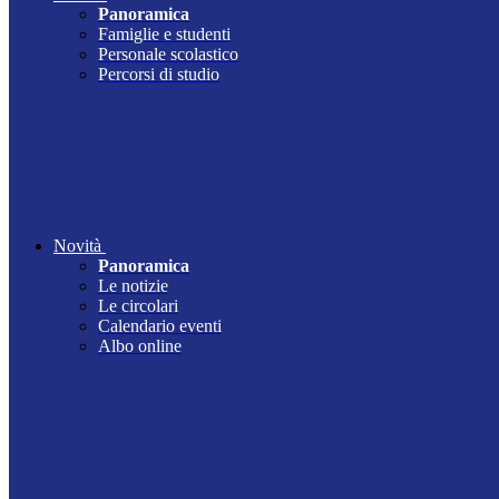
Panoramica
Famiglie e studenti
Personale scolastico
Percorsi di studio
Novità
Panoramica
Le notizie
Le circolari
Calendario eventi
Albo online