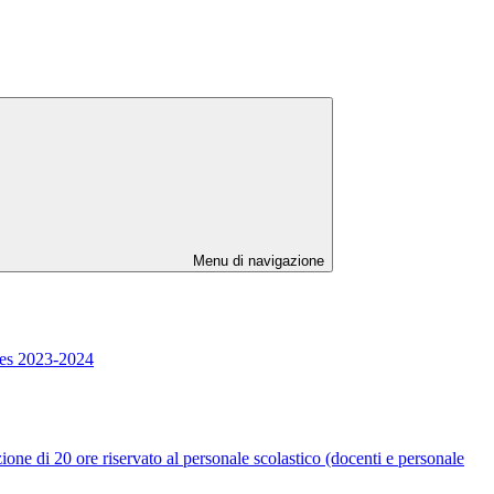
Menu di navigazione
ies 2023-2024
e riservato al personale scolastico (docenti e personale