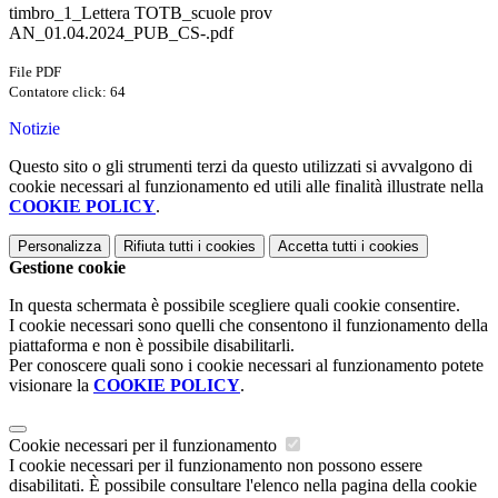
timbro_1_Lettera TOTB_scuole prov
AN_01.04.2024_PUB_CS-.pdf
File PDF
Contatore click: 64
Notizie
Questo sito o gli strumenti terzi da questo utilizzati si avvalgono di
cookie necessari al funzionamento ed utili alle finalità illustrate nella
COOKIE POLICY
.
Personalizza
Rifiuta tutti
i cookies
Accetta tutti
i cookies
Gestione cookie
In questa schermata è possibile scegliere quali cookie consentire.
I cookie necessari sono quelli che consentono il funzionamento della
piattaforma e non è possibile disabilitarli.
Per conoscere quali sono i cookie necessari al funzionamento potete
visionare la
COOKIE POLICY
.
Cookie necessari per il funzionamento
I cookie necessari per il funzionamento non possono essere
disabilitati. È possibile consultare l'elenco nella pagina della cookie