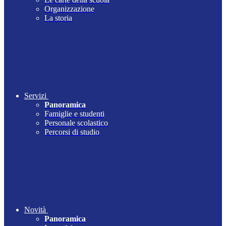
Organizzazione
La storia
Servizi
Panoramica
Famiglie e studenti
Personale scolastico
Percorsi di studio
Novità
Panoramica