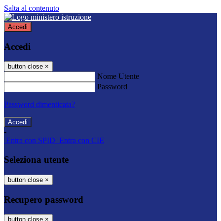
Salta al contenuto
Accedi
Accedi
button close
×
Nome Utente
Password
Password dimenticata?
-
Entra con SPID
Entra con CIE
Seleziona utente
button close
×
Recupero password
button close
×