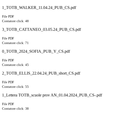
1_TOTB_WALKER_11.04.24_PUB_CS.pdf
File PDF
Contatore click: 48
3_TOTB_CATTANEO_03.05.24_PUB_CS.pdf
File PDF
Contatore click: 71
0_TOTB_2024_SOFIA_PUB_Y_CS.pdf
File PDF
Contatore click: 45
2_TOTB_ELLIS_22.04.24_PUB_short_CS.pdf
File PDF
Contatore click: 55
1_Lettera TOTB_scuole prov AN_01.04.2024_PUB_CS-.pdf
File PDF
Contatore click: 38