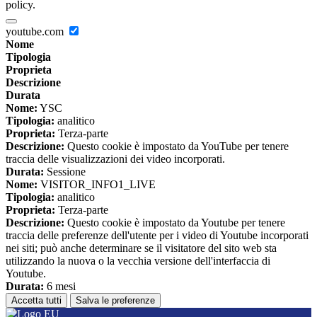
policy.
youtube.com
Nome
Tipologia
Proprieta
Descrizione
Durata
Nome:
YSC
Tipologia:
analitico
Proprieta:
Terza-parte
Descrizione:
Questo cookie è impostato da YouTube per tenere
traccia delle visualizzazioni dei video incorporati.
Durata:
Sessione
Nome:
VISITOR_INFO1_LIVE
Tipologia:
analitico
Proprieta:
Terza-parte
Descrizione:
Questo cookie è impostato da Youtube per tenere
traccia delle preferenze dell'utente per i video di Youtube incorporati
nei siti; può anche determinare se il visitatore del sito web sta
utilizzando la nuova o la vecchia versione dell'interfaccia di
Youtube.
Durata:
6 mesi
Accetta tutti
Salva le preferenze