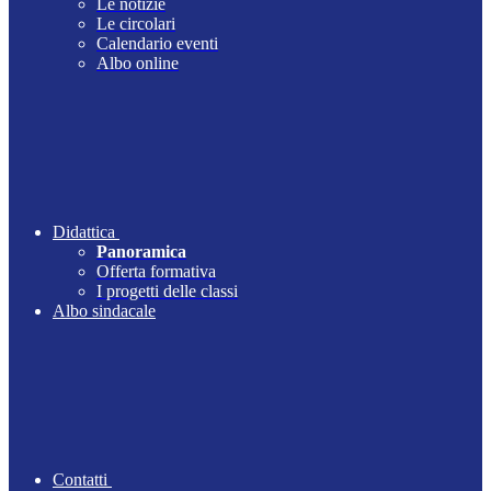
Le notizie
Le circolari
Calendario eventi
Albo online
Didattica
Panoramica
Offerta formativa
I progetti delle classi
Albo sindacale
Contatti