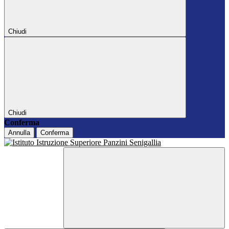
Chiudi
Chiudi
Conferma
Annulla
Conferma