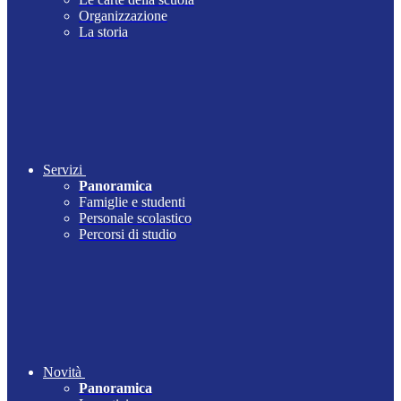
Organizzazione
La storia
Servizi
Panoramica
Famiglie e studenti
Personale scolastico
Percorsi di studio
Novità
Panoramica