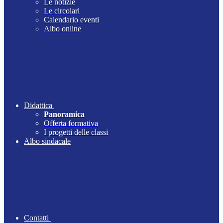
Le notizie
Le circolari
Calendario eventi
Albo online
Didattica
Panoramica
Offerta formativa
I progetti delle classi
Albo sindacale
Contatti