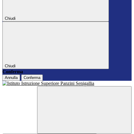
Chiudi
Chiudi
Conferma
Annulla
Conferma