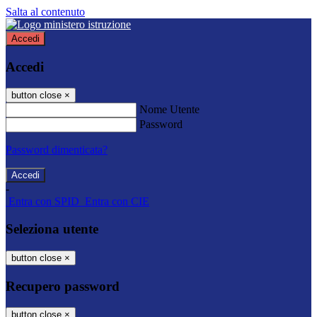
Salta al contenuto
Accedi
Accedi
button close
×
Nome Utente
Password
Password dimenticata?
-
Entra con SPID
Entra con CIE
Seleziona utente
button close
×
Recupero password
button close
×