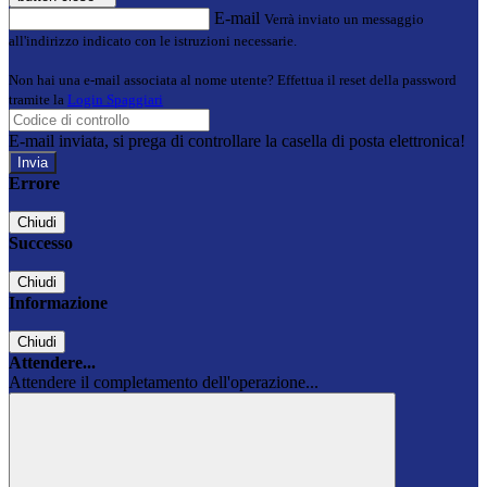
E-mail
Verrà inviato un messaggio
all'indirizzo indicato con le istruzioni necessarie.
Non hai una e-mail associata al nome utente? Effettua il reset della password
tramite la
Login Spaggiari
E-mail inviata, si prega di controllare la casella di posta elettronica!
Errore
Chiudi
Successo
Chiudi
Informazione
Chiudi
Attendere...
Attendere il completamento dell'operazione...