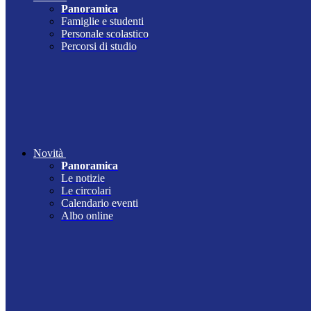
Panoramica
Famiglie e studenti
Personale scolastico
Percorsi di studio
Novità
Panoramica
Le notizie
Le circolari
Calendario eventi
Albo online