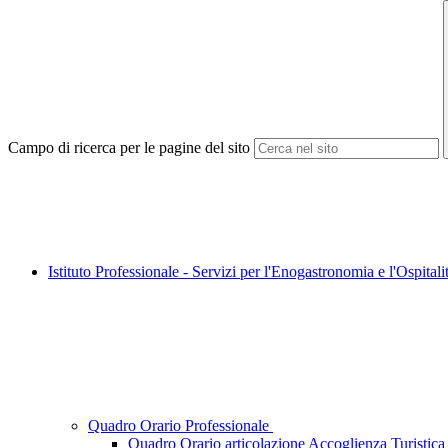
Campo di ricerca per le pagine del sito
Istituto Professionale - Servizi per l'Enogastronomia e l'Ospital
Quadro Orario Professionale
Quadro Orario articolazione Accoglienza Turistica