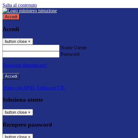
Salta al contenuto
Accedi
Accedi
button close
×
Nome Utente
Password
Password dimenticata?
-
Entra con SPID
Entra con CIE
Seleziona utente
button close
×
Recupero password
button close
×