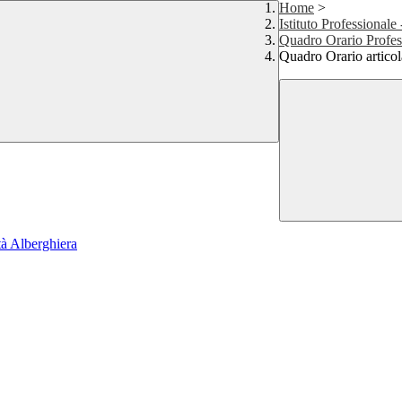
Home
>
Istituto Professionale
Quadro Orario Profes
Quadro Orario articol
ità Alberghiera