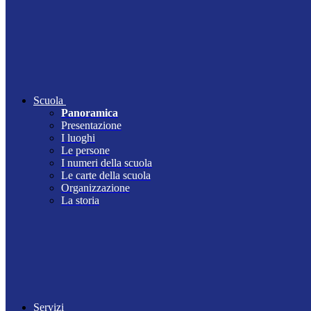
Scuola
Panoramica
Presentazione
I luoghi
Le persone
I numeri della scuola
Le carte della scuola
Organizzazione
La storia
Servizi