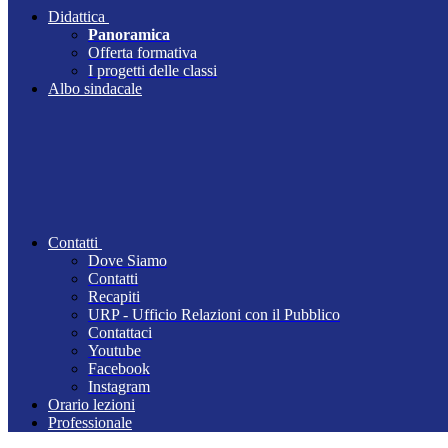
Didattica
Panoramica
Offerta formativa
I progetti delle classi
Albo sindacale
Contatti
Dove Siamo
Contatti
Recapiti
URP - Ufficio Relazioni con il Pubblico
Contattaci
Youtube
Facebook
Instagram
Orario lezioni
Professionale