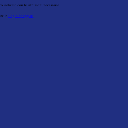
o indicato con le istruzioni necessarie.
ite la
Login Spaggiari