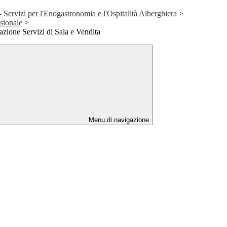
 - Servizi per l'Enogastronomia e l'Ospitalità Alberghiera
>
sionale
>
azione Servizi di Sala e Vendita
Menu di navigazione