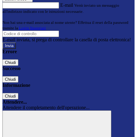
E-mail
Verrà inviato un messaggio
all'indirizzo indicato con le istruzioni necessarie.
Non hai una e-mail associata al nome utente? Effettua il reset della password
tramite la
Login Spaggiari
E-mail inviata, si prega di controllare la casella di posta elettronica!
Errore
Chiudi
Successo
Chiudi
Informazione
Chiudi
Attendere...
Attendere il completamento dell'operazione...