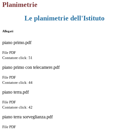
Planimetrie
Le planimetrie dell'Istituto
Allegati
piano primo.pdf
File PDF
Contatore click: 51
piano primo con telecamere.pdf
File PDF
Contatore click: 44
piano terra.pdf
File PDF
Contatore click: 42
piano terra sorveglianza.pdf
File PDF