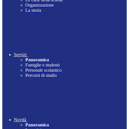
Organizzazione
La storia
Servizi
Panoramica
Famiglie e studenti
Personale scolastico
Percorsi di studio
Novità
Panoramica