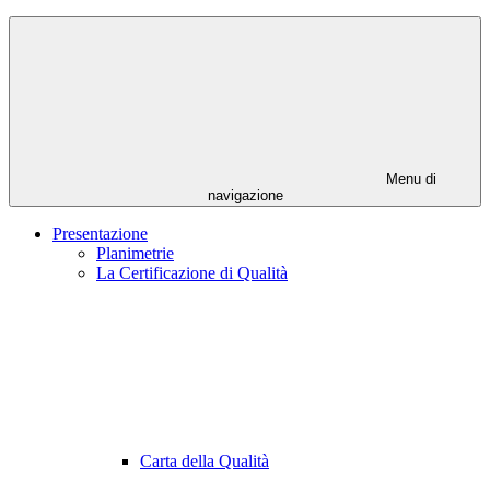
Menu di
navigazione
Presentazione
Planimetrie
La Certificazione di Qualità
Carta della Qualità