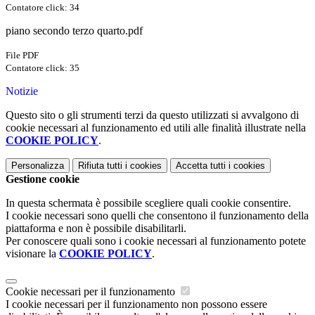
Contatore click: 34
piano secondo terzo quarto.pdf
File PDF
Contatore click: 35
Notizie
Questo sito o gli strumenti terzi da questo utilizzati si avvalgono di
cookie necessari al funzionamento ed utili alle finalità illustrate nella
COOKIE POLICY
.
Personalizza
Rifiuta tutti
i cookies
Accetta tutti
i cookies
Gestione cookie
In questa schermata è possibile scegliere quali cookie consentire.
I cookie necessari sono quelli che consentono il funzionamento della
piattaforma e non è possibile disabilitarli.
Per conoscere quali sono i cookie necessari al funzionamento potete
visionare la
COOKIE POLICY
.
Cookie necessari per il funzionamento
I cookie necessari per il funzionamento non possono essere