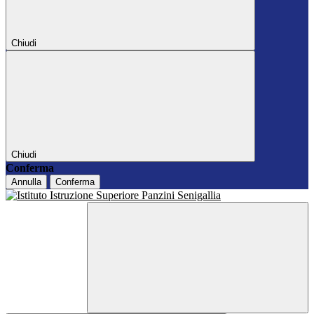
Chiudi
Chiudi
Conferma
Annulla
Conferma