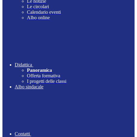
Le notizie
Le circolari
Calendario eventi
Albo online
Didattica
Panoramica
Offerta formativa
I progetti delle classi
Albo sindacale
Contatti