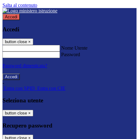
Salta al contenuto
Accedi
Accedi
button close
×
Nome Utente
Password
Password dimenticata?
-
Entra con SPID
Entra con CIE
Seleziona utente
button close
×
Recupero password
button close
×