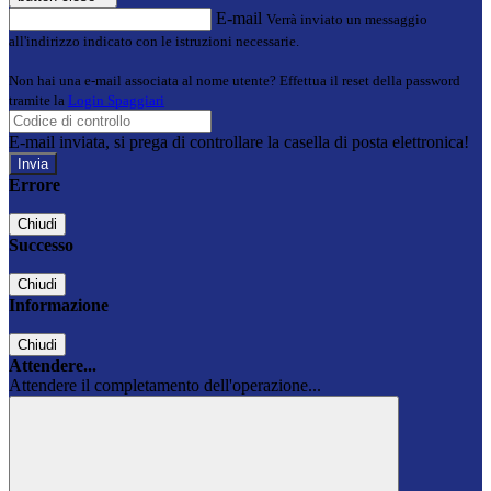
E-mail
Verrà inviato un messaggio
all'indirizzo indicato con le istruzioni necessarie.
Non hai una e-mail associata al nome utente? Effettua il reset della password
tramite la
Login Spaggiari
E-mail inviata, si prega di controllare la casella di posta elettronica!
Errore
Chiudi
Successo
Chiudi
Informazione
Chiudi
Attendere...
Attendere il completamento dell'operazione...