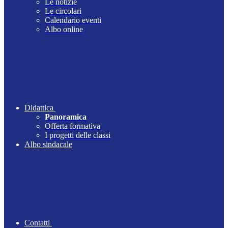
Le notizie
Le circolari
Calendario eventi
Albo online
Didattica
Panoramica
Offerta formativa
I progetti delle classi
Albo sindacale
Contatti