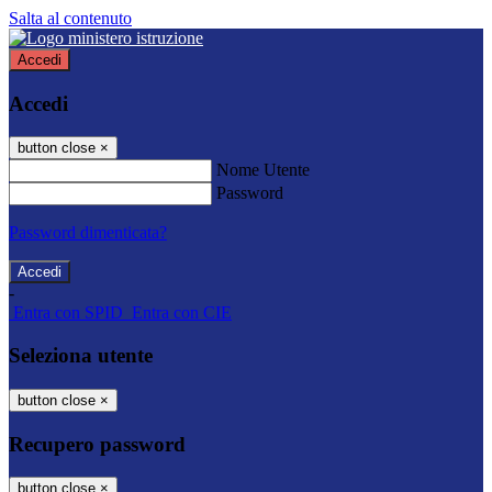
Salta al contenuto
Accedi
Accedi
button close
×
Nome Utente
Password
Password dimenticata?
-
Entra con SPID
Entra con CIE
Seleziona utente
button close
×
Recupero password
button close
×