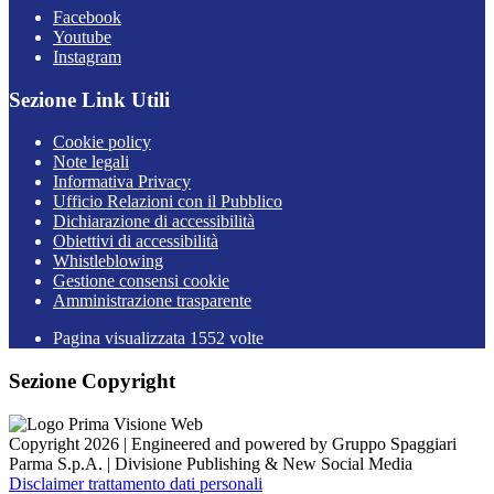
Facebook
Youtube
Instagram
Sezione Link Utili
Cookie policy
Note legali
Informativa Privacy
Ufficio Relazioni con il Pubblico
Dichiarazione di accessibilità
Obiettivi di accessibilità
Whistleblowing
Gestione consensi cookie
Amministrazione trasparente
Pagina visualizzata
1552
volte
Sezione Copyright
Copyright 2026 | Engineered and powered by Gruppo Spaggiari
Parma S.p.A. | Divisione Publishing & New Social Media
Disclaimer trattamento dati personali