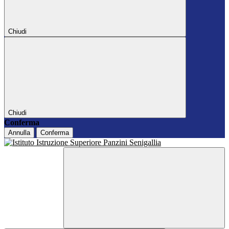
Chiudi
Chiudi
Conferma
Annulla
Conferma