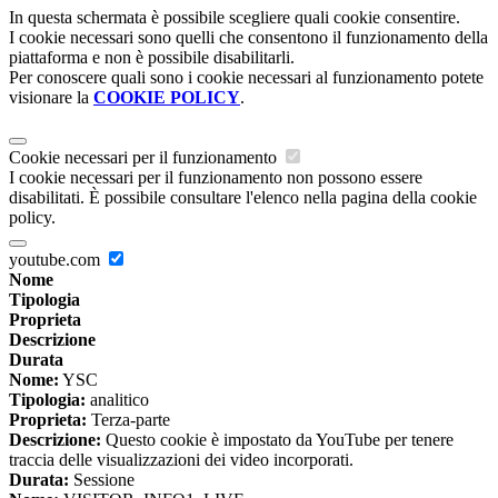
In questa schermata è possibile scegliere quali cookie consentire.
I cookie necessari sono quelli che consentono il funzionamento della
piattaforma e non è possibile disabilitarli.
Per conoscere quali sono i cookie necessari al funzionamento potete
visionare la
COOKIE POLICY
.
Cookie necessari per il funzionamento
I cookie necessari per il funzionamento non possono essere
disabilitati. È possibile consultare l'elenco nella pagina della cookie
policy.
youtube.com
Nome
Tipologia
Proprieta
Descrizione
Durata
Nome:
YSC
Tipologia:
analitico
Proprieta:
Terza-parte
Descrizione:
Questo cookie è impostato da YouTube per tenere
traccia delle visualizzazioni dei video incorporati.
Durata:
Sessione