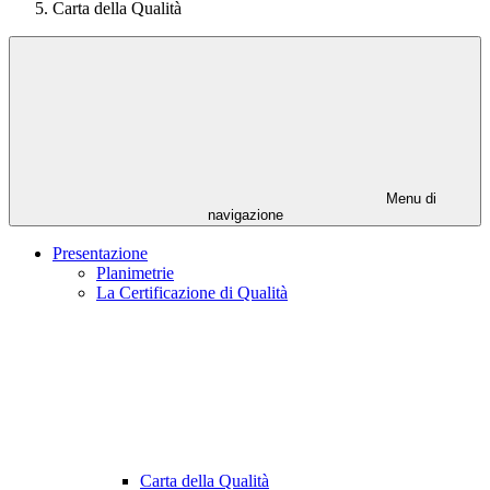
Carta della Qualità
Menu di
navigazione
Presentazione
Planimetrie
La Certificazione di Qualità
Carta della Qualità