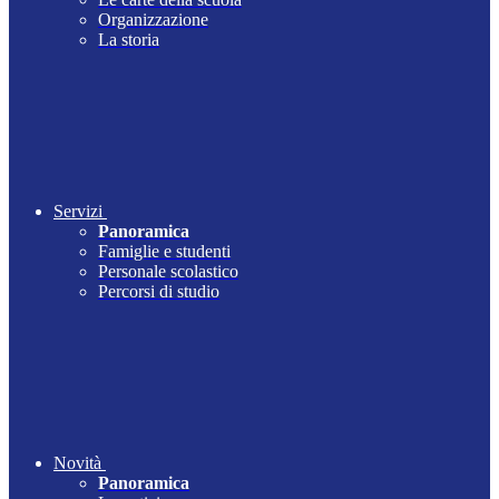
Organizzazione
La storia
Servizi
Panoramica
Famiglie e studenti
Personale scolastico
Percorsi di studio
Novità
Panoramica