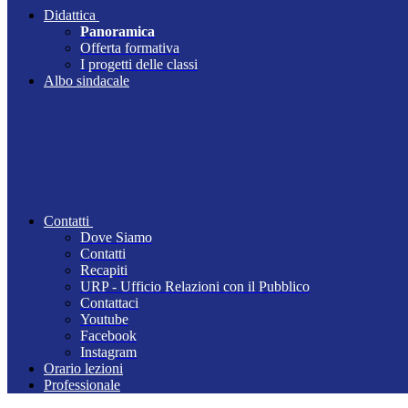
Didattica
Panoramica
Offerta formativa
I progetti delle classi
Albo sindacale
Contatti
Dove Siamo
Contatti
Recapiti
URP - Ufficio Relazioni con il Pubblico
Contattaci
Youtube
Facebook
Instagram
Orario lezioni
Professionale