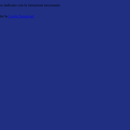
o indicato con le istruzioni necessarie.
ite la
Login Spaggiari