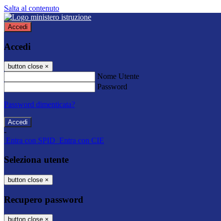
Salta al contenuto
Accedi
Accedi
button close
×
Nome Utente
Password
Password dimenticata?
-
Entra con SPID
Entra con CIE
Seleziona utente
button close
×
Recupero password
button close
×