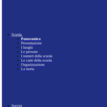
Scuola
Panoramica
Presentazione
I luoghi
Le persone
I numeri della scuola
Le carte della scuola
Organizzazione
La storia
Servizi