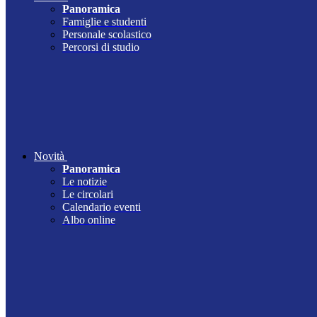
Panoramica
Famiglie e studenti
Personale scolastico
Percorsi di studio
Novità
Panoramica
Le notizie
Le circolari
Calendario eventi
Albo online