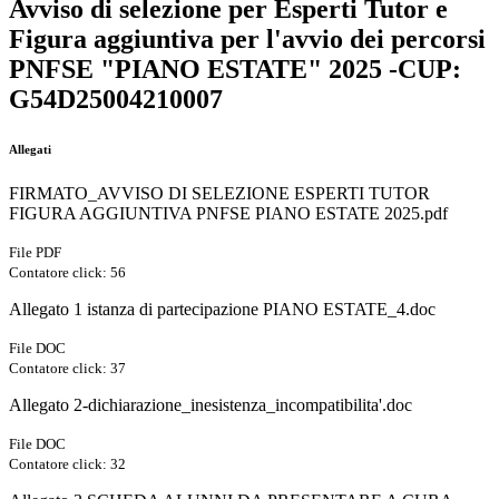
Avviso di selezione per Esperti Tutor e
Figura aggiuntiva per l'avvio dei percorsi
PNFSE "PIANO ESTATE" 2025 -CUP:
G54D25004210007
Allegati
FIRMATO_AVVISO DI SELEZIONE ESPERTI TUTOR
FIGURA AGGIUNTIVA PNFSE PIANO ESTATE 2025.pdf
File PDF
Contatore click: 56
Allegato 1 istanza di partecipazione PIANO ESTATE_4.doc
File DOC
Contatore click: 37
Allegato 2-dichiarazione_inesistenza_incompatibilita'.doc
File DOC
Contatore click: 32