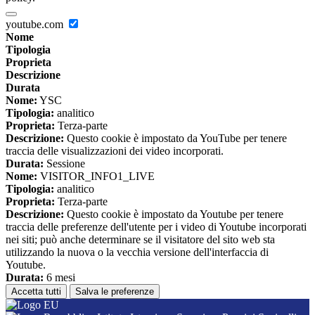
youtube.com
Nome
Tipologia
Proprieta
Descrizione
Durata
Nome:
YSC
Tipologia:
analitico
Proprieta:
Terza-parte
Descrizione:
Questo cookie è impostato da YouTube per tenere
traccia delle visualizzazioni dei video incorporati.
Durata:
Sessione
Nome:
VISITOR_INFO1_LIVE
Tipologia:
analitico
Proprieta:
Terza-parte
Descrizione:
Questo cookie è impostato da Youtube per tenere
traccia delle preferenze dell'utente per i video di Youtube incorporati
nei siti; può anche determinare se il visitatore del sito web sta
utilizzando la nuova o la vecchia versione dell'interfaccia di
Youtube.
Durata:
6 mesi
Accetta tutti
Salva le preferenze