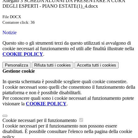
Allegato 3 SCHEDA ALUNNI DA PRESENTARE A CURA
DEGLI ESPERTI - PIANO ESTATE(1)_4.docx
File DOCX
Contatore click: 36
Notizie
Questo sito o gli strumenti terzi da questo utilizzati si avvalgono di
cookie necessari al funzionamento ed utili alle finalità illustrate nella
COOKIE POLICY
.
Personalizza
Rifiuta tutti
i cookies
Accetta tutti
i cookies
Gestione cookie
In questa schermata è possibile scegliere quali cookie consentire.
I cookie necessari sono quelli che consentono il funzionamento della
piattaforma e non è possibile disabilitarli.
Per conoscere quali sono i cookie necessari al funzionamento potete
visionare la
COOKIE POLICY
.
Cookie necessari per il funzionamento
I cookie necessari per il funzionamento non possono essere
disabilitati. È possibile consultare l'elenco nella pagina della cookie
policy.