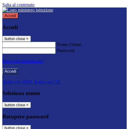
Salta al contenuto
Accedi
Accedi
button close
×
Nome Utente
Password
Password dimenticata?
-
Entra con SPID
Entra con CIE
Seleziona utente
button close
×
Recupero password
button close
×