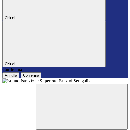
Chiudi
Chiudi
Conferma
Annulla
Conferma