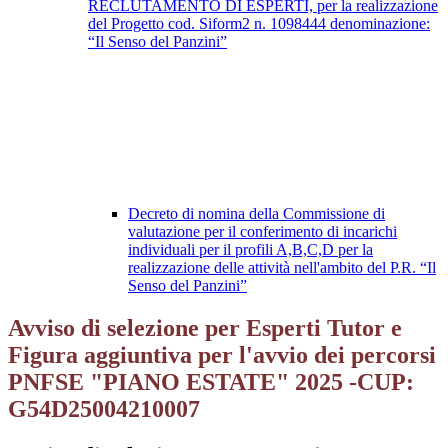
RECLUTAMENTO DI ESPERTI, per la realizzazione
del Progetto cod. Siform2 n. 1098444 denominazione:
“Il Senso del Panzini”
Decreto di nomina della Commissione di
valutazione per il conferimento di incarichi
individuali per il profili A,B,C,D per la
realizzazione delle attività nell'ambito del P.R. “Il
Senso del Panzini”
Avviso di selezione per Esperti Tutor e
Figura aggiuntiva per l'avvio dei percorsi
PNFSE "PIANO ESTATE" 2025 -CUP:
G54D25004210007