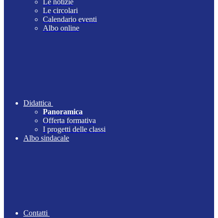
Le notizie
Le circolari
Calendario eventi
Albo online
Didattica
Panoramica
Offerta formativa
I progetti delle classi
Albo sindacale
Contatti