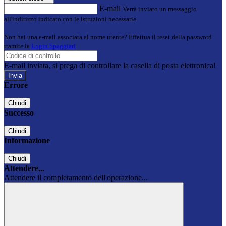
E-mail
Verrà inviato un messaggio
all'indirizzo indicato con le istruzioni necessarie.
Non hai una e-mail associata al nome utente? Effettua il reset della password
tramite la
Login Spaggiari
E-mail inviata, si prega di controllare la casella di posta elettronica!
Errore
Chiudi
Successo
Chiudi
Informazione
Chiudi
Attendere...
Attendere il completamento dell'operazione...