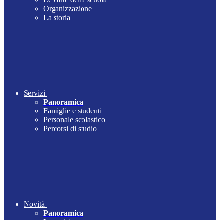
Organizzazione
La storia
Servizi
Panoramica
Famiglie e studenti
Personale scolastico
Percorsi di studio
Novità
Panoramica