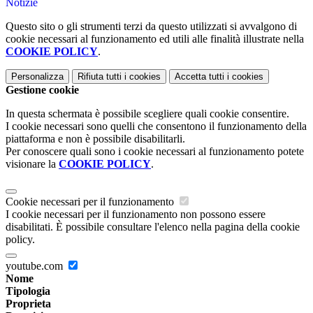
Notizie
Questo sito o gli strumenti terzi da questo utilizzati si avvalgono di
cookie necessari al funzionamento ed utili alle finalità illustrate nella
COOKIE POLICY
.
Personalizza
Rifiuta tutti
i cookies
Accetta tutti
i cookies
Gestione cookie
In questa schermata è possibile scegliere quali cookie consentire.
I cookie necessari sono quelli che consentono il funzionamento della
piattaforma e non è possibile disabilitarli.
Per conoscere quali sono i cookie necessari al funzionamento potete
visionare la
COOKIE POLICY
.
Cookie necessari per il funzionamento
I cookie necessari per il funzionamento non possono essere
disabilitati. È possibile consultare l'elenco nella pagina della cookie
policy.
youtube.com
Nome
Tipologia
Proprieta