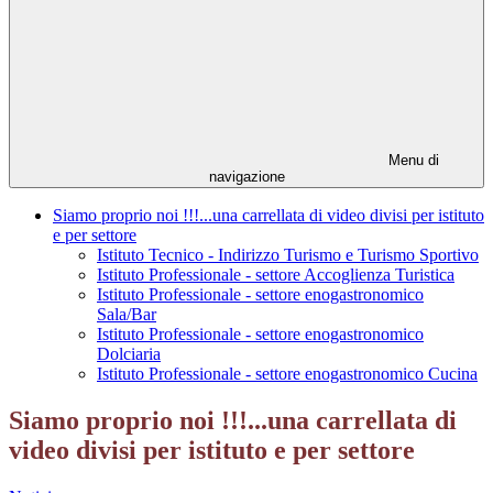
Menu di
navigazione
Siamo proprio noi !!!...una carrellata di video divisi per istituto
e per settore
Istituto Tecnico - Indirizzo Turismo e Turismo Sportivo
Istituto Professionale - settore Accoglienza Turistica
Istituto Professionale - settore enogastronomico
Sala/Bar
Istituto Professionale - settore enogastronomico
Dolciaria
Istituto Professionale - settore enogastronomico Cucina
Siamo proprio noi !!!...una carrellata di
video divisi per istituto e per settore