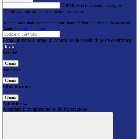
E-mail
Verrà inviato un messaggio
all'indirizzo indicato con le istruzioni necessarie.
Non hai una e-mail associata al nome utente? Effettua il reset della password
tramite la
Login Spaggiari
E-mail inviata, si prega di controllare la casella di posta elettronica!
Errore
Chiudi
Successo
Chiudi
Informazione
Chiudi
Attendere...
Attendere il completamento dell'operazione...