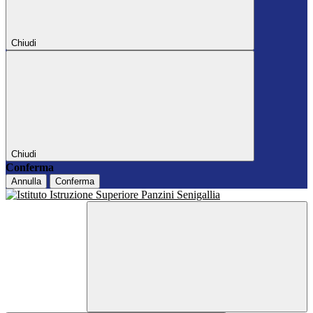
Chiudi
Chiudi
Conferma
Annulla
Conferma