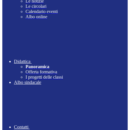
Le notizie
Le circolari
Calendario eventi
Albo online
Didattica
Panoramica
Offerta formativa
I progetti delle classi
Albo sindacale
Contatti