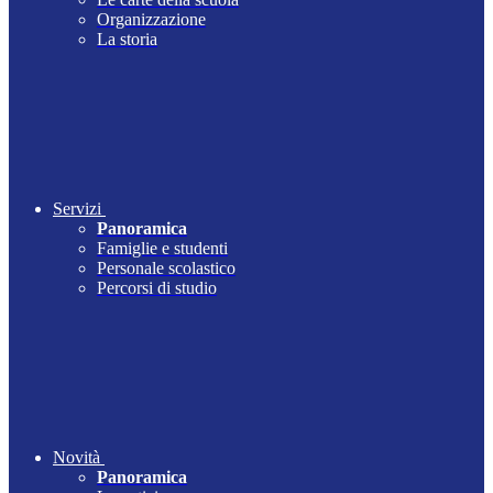
Organizzazione
La storia
Servizi
Panoramica
Famiglie e studenti
Personale scolastico
Percorsi di studio
Novità
Panoramica