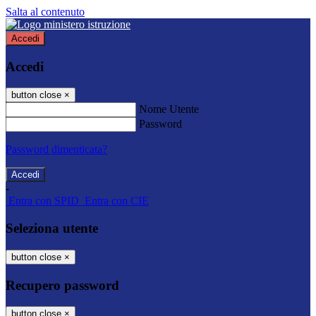
Salta al contenuto
Accedi
Accedi
button close
×
Nome Utente
Password
Password dimenticata?
-
Entra con SPID
Entra con CIE
Seleziona utente
button close
×
Recupero password
button close
×