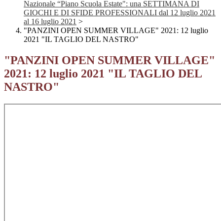
Nazionale “Piano Scuola Estate": una SETTIMANA DI
GIOCHI E DI SFIDE PROFESSIONALI dal 12 luglio 2021
al 16 luglio 2021
>
"PANZINI OPEN SUMMER VILLAGE" 2021: 12 luglio
2021 "IL TAGLIO DEL NASTRO"
"PANZINI OPEN SUMMER VILLAGE"
2021: 12 luglio 2021 "IL TAGLIO DEL
NASTRO"