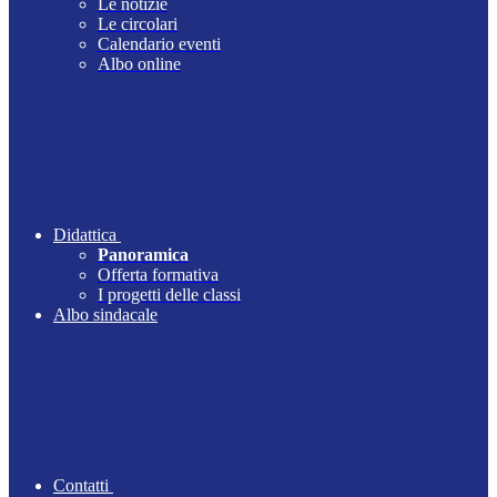
Le notizie
Le circolari
Calendario eventi
Albo online
Didattica
Panoramica
Offerta formativa
I progetti delle classi
Albo sindacale
Contatti