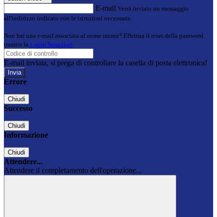
E-mail
Verrà inviato un messaggio
all'indirizzo indicato con le istruzioni necessarie.
Non hai una e-mail associata al nome utente? Effettua il reset della password
tramite la
Login Spaggiari
E-mail inviata, si prega di controllare la casella di posta elettronica!
Errore
Chiudi
Successo
Chiudi
Informazione
Chiudi
Attendere...
Attendere il completamento dell'operazione...