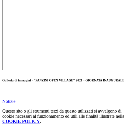
Galleria di immagini - "PANZINI OPEN VILLAGE" 2021 - GIORNATA INAUGURALE
Notizie
Questo sito o gli strumenti terzi da questo utilizzati si avvalgono di
cookie necessari al funzionamento ed utili alle finalità illustrate nella
COOKIE POLICY
.