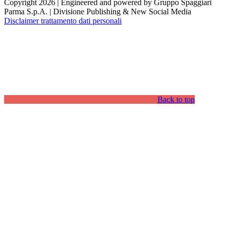
Copyright 2026 | Engineered and powered by Gruppo Spaggiari
Parma S.p.A. | Divisione Publishing & New Social Media
Disclaimer trattamento dati personali
Back to top