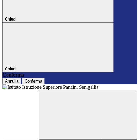
Chiudi
Chiudi
Conferma
Annulla
Conferma