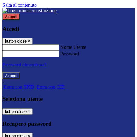
Salta al contenuto
Accedi
Accedi
button close
×
Nome Utente
Password
Password dimenticata?
-
Entra con SPID
Entra con CIE
Seleziona utente
button close
×
Recupero password
button close
×