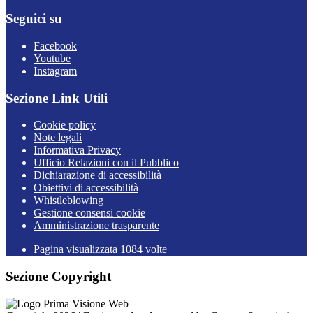
Seguici su
Facebook
Youtube
Instagram
Sezione Link Utili
Cookie policy
Note legali
Informativa Privacy
Ufficio Relazioni con il Pubblico
Dichiarazione di accessibilità
Obiettivi di accessibilità
Whistleblowing
Gestione consensi cookie
Amministrazione trasparente
Pagina visualizzata
1084
volte
Sezione Copyright