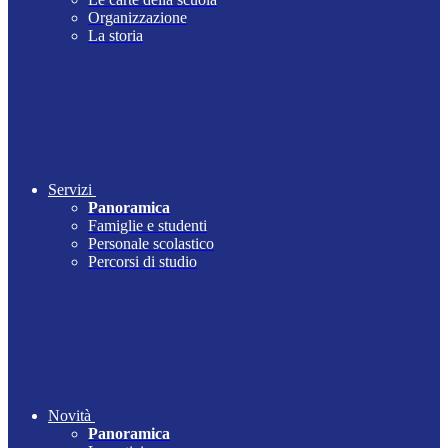
Organizzazione
La storia
Servizi
Panoramica
Famiglie e studenti
Personale scolastico
Percorsi di studio
Novità
Panoramica