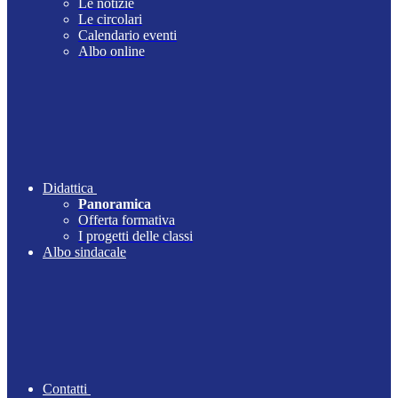
Le notizie
Le circolari
Calendario eventi
Albo online
Didattica
Panoramica
Offerta formativa
I progetti delle classi
Albo sindacale
Contatti