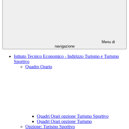
Menu di
navigazione
Istituto Tecnico Economico - Indirizzo Turismo e Turismo
Sportivo
Quadro Orario
Quadri Orari opzione Turismo Sportivo
Quadri Orari opzione Turismo
Opzione: Turismo Sportivo