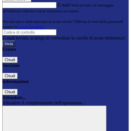
E-mail
Verrà inviato un messaggio
all'indirizzo indicato con le istruzioni necessarie.
Non hai una e-mail associata al nome utente? Effettua il reset della password
tramite la
Login Spaggiari
E-mail inviata, si prega di controllare la casella di posta elettronica!
Errore
Chiudi
Successo
Chiudi
Informazione
Chiudi
Attendere...
Attendere il completamento dell'operazione...