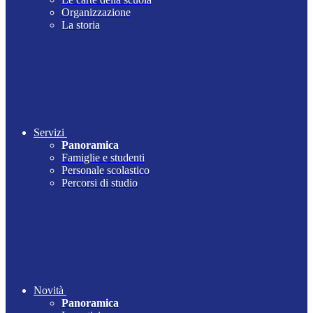
Organizzazione
La storia
Servizi
Panoramica
Famiglie e studenti
Personale scolastico
Percorsi di studio
Novità
Panoramica