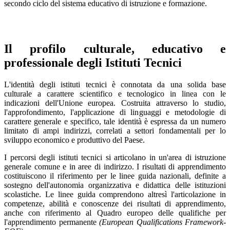
secondo ciclo del sistema educativo di istruzione e formazione.
Il profilo culturale, educativo e
professionale degli Istituti Tecnici
L'identità degli istituti tecnici è connotata da una solida base
culturale a carattere scientifico e tecnologico in linea con le
indicazioni dell'Unione europea. Costruita attraverso lo studio,
l'approfondimento, l'applicazione di linguaggi e metodologie di
carattere generale e specifico, tale identità è espressa da un numero
limitato di ampi indirizzi, correlati a settori fondamentali per lo
sviluppo economico e produttivo del Paese.
I percorsi degli istituti tecnici si articolano in un'area di istruzione
generale comune e in aree di indirizzo. I risultati di apprendimento
costituiscono il riferimento per le linee guida nazionali, definite a
sostegno dell'autonomia organizzativa e didattica delle istituzioni
scolastiche. Le linee guida comprendono altresì l'articolazione in
competenze, abilità e conoscenze dei risultati di apprendimento,
anche con riferimento al Quadro europeo delle qualifiche per
l'apprendimento permanente
(European Qualifications Framework-