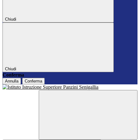
Chiudi
Chiudi
Conferma
Annulla
Conferma