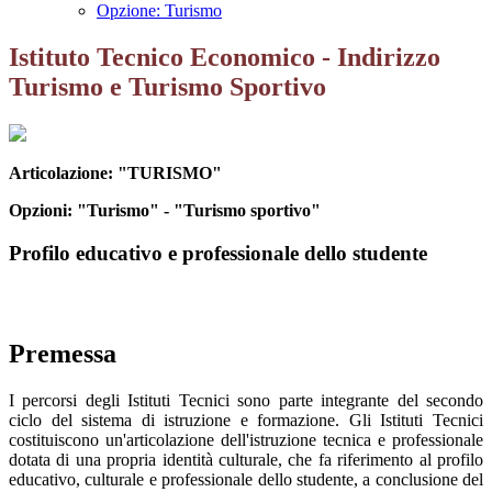
Opzione: Turismo
Istituto Tecnico Economico - Indirizzo
Turismo e Turismo Sportivo
Articolazione: "TURISMO"
Opzioni: "Turismo" - "Turismo sportivo"
Profilo educativo e professionale dello studente
Premessa
I percorsi degli Istituti Tecnici sono parte integrante del secondo
ciclo del sistema di istruzione e formazione. Gli Istituti Tecnici
costituiscono un'articolazione dell'istruzione tecnica e professionale
dotata di una propria identità culturale, che fa riferimento al profilo
educativo, culturale e professionale dello studente, a conclusione del