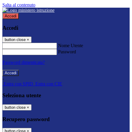
Salta al contenuto
Accedi
Accedi
button close
×
Nome Utente
Password
Password dimenticata?
-
Entra con SPID
Entra con CIE
Seleziona utente
button close
×
Recupero password
button close
×