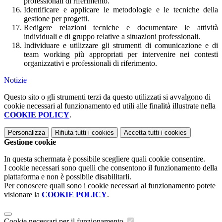
professionali di riferimento.
Identificare e applicare le metodologie e le tecniche della
gestione per progetti.
Redigere relazioni tecniche e documentare le attività
individuali e di gruppo relative a situazioni professionali.
Individuare e utilizzare gli strumenti di comunicazione e di
team working più appropriati per intervenire nei contesti
organizzativi e professionali di riferimento.
Notizie
Questo sito o gli strumenti terzi da questo utilizzati si avvalgono di
cookie necessari al funzionamento ed utili alle finalità illustrate nella
COOKIE POLICY
.
Personalizza
Rifiuta tutti
i cookies
Accetta tutti
i cookies
Gestione cookie
In questa schermata è possibile scegliere quali cookie consentire.
I cookie necessari sono quelli che consentono il funzionamento della
piattaforma e non è possibile disabilitarli.
Per conoscere quali sono i cookie necessari al funzionamento potete
visionare la
COOKIE POLICY
.
Cookie necessari per il funzionamento