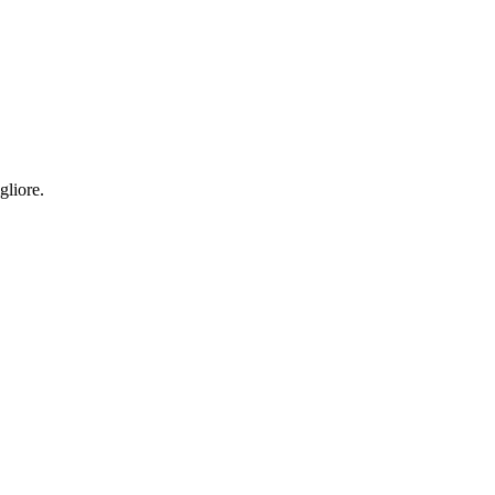
gliore.