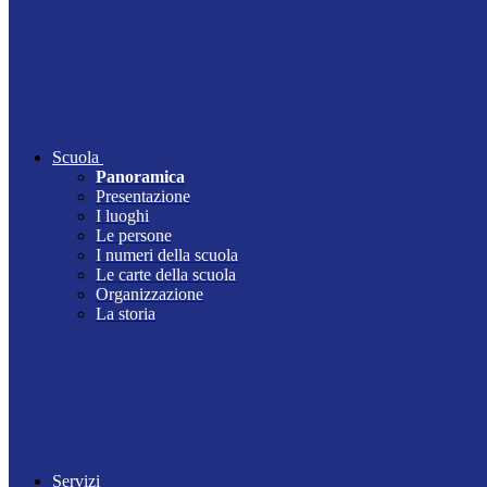
Scuola
Panoramica
Presentazione
I luoghi
Le persone
I numeri della scuola
Le carte della scuola
Organizzazione
La storia
Servizi