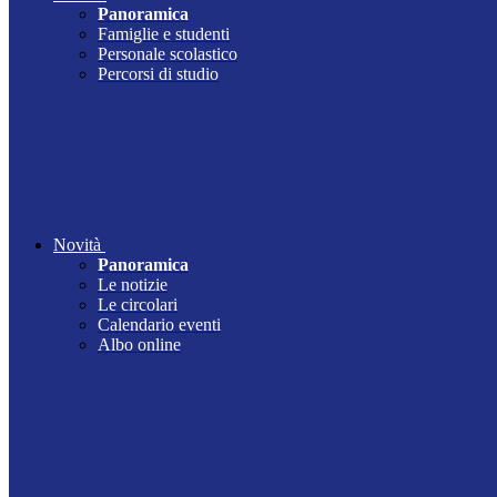
Panoramica
Famiglie e studenti
Personale scolastico
Percorsi di studio
Novità
Panoramica
Le notizie
Le circolari
Calendario eventi
Albo online