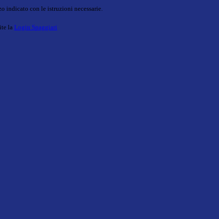
o indicato con le istruzioni necessarie.
ite la
Login Spaggiari