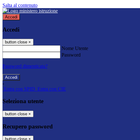
Salta al contenuto
Accedi
Accedi
button close
×
Nome Utente
Password
Password dimenticata?
-
Entra con SPID
Entra con CIE
Seleziona utente
button close
×
Recupero password
button close
×