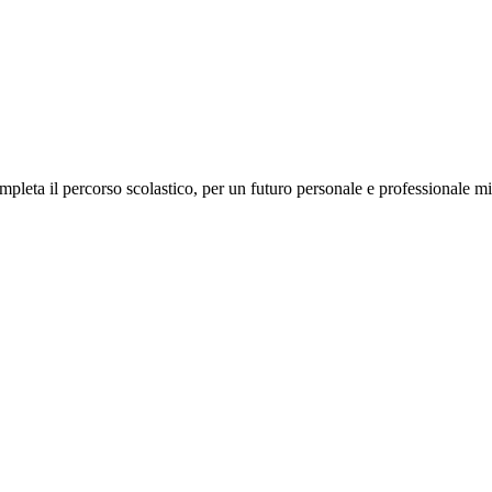
mpleta il percorso scolastico, per un futuro personale e professionale mi