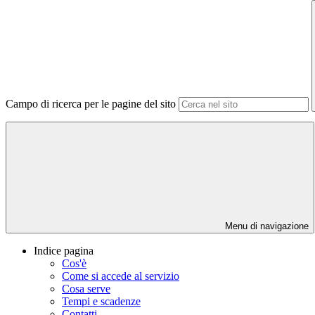
Campo di ricerca per le pagine del sito
Menu di navigazione
Indice pagina
Cos'è
Come si accede al servizio
Cosa serve
Tempi e scadenze
Contatti