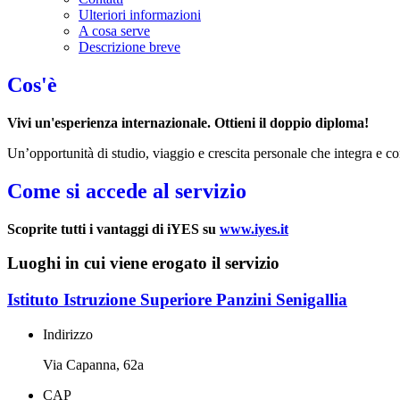
Ulteriori informazioni
A cosa serve
Descrizione breve
Cos'è
Vivi un'esperienza internazionale. Ottieni il doppio diploma!
Un’opportunità di studio, viaggio e crescita personale che integra e co
Come si accede al servizio
Scoprite tutti i vantaggi di iYES su
www.iyes.it
Luoghi in cui viene erogato il servizio
Istituto Istruzione Superiore Panzini Senigallia
Indirizzo
Via Capanna, 62a
CAP