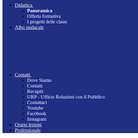
Didattica
Panoramica
Offerta formativa
I progetti delle classi
Albo sindacale
Contatti
Dove Siamo
Contatti
Recapiti
URP - Ufficio Relazioni con il Pubblico
Contattaci
Youtube
Facebook
Instagram
Orario lezioni
Professionale