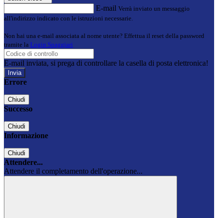
E-mail
Verrà inviato un messaggio
all'indirizzo indicato con le istruzioni necessarie.
Non hai una e-mail associata al nome utente? Effettua il reset della password
tramite la
Login Spaggiari
E-mail inviata, si prega di controllare la casella di posta elettronica!
Errore
Chiudi
Successo
Chiudi
Informazione
Chiudi
Attendere...
Attendere il completamento dell'operazione...