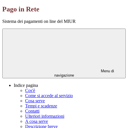
Pago in Rete
Sistema dei pagamenti on line del MIUR
Menu di
navigazione
Indice pagina
Cos'è
Come si accede al servizio
Cosa serve
Tempi e scadenze
Contatti
Ulteriori informazioni
A cosa serve
Descrizione breve