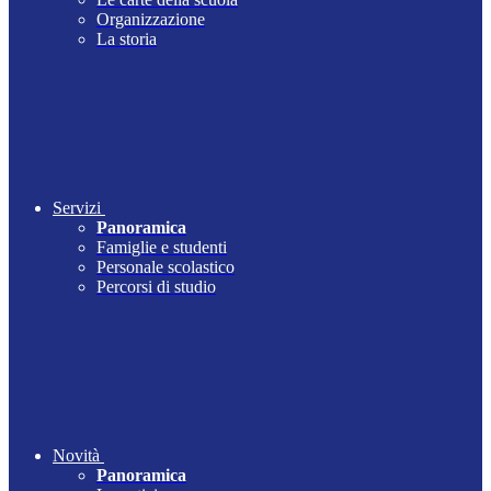
Organizzazione
La storia
Servizi
Panoramica
Famiglie e studenti
Personale scolastico
Percorsi di studio
Novità
Panoramica