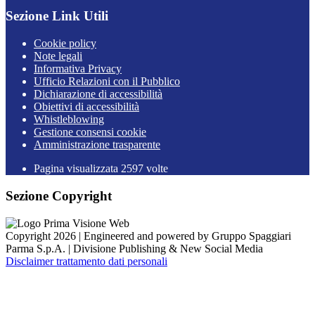
Sezione Link Utili
Cookie policy
Note legali
Informativa Privacy
Ufficio Relazioni con il Pubblico
Dichiarazione di accessibilità
Obiettivi di accessibilità
Whistleblowing
Gestione consensi cookie
Amministrazione trasparente
Pagina visualizzata
2597
volte
Sezione Copyright
Copyright 2026 | Engineered and powered by Gruppo Spaggiari
Parma S.p.A. | Divisione Publishing & New Social Media
Disclaimer trattamento dati personali