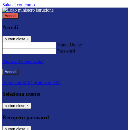
Salta al contenuto
Accedi
Accedi
button close
×
Nome Utente
Password
Password dimenticata?
-
Entra con SPID
Entra con CIE
Seleziona utente
button close
×
Recupero password
button close
×