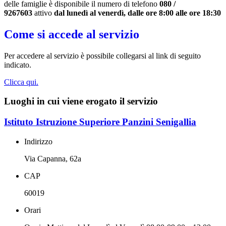
delle famiglie è disponibile il numero di telefono
080 /
9267603
attivo
dal lunedì al venerdì, dalle ore 8:00 alle ore 18:30
Come si accede al servizio
Per accedere al servizio è possibile collegarsi al link di seguito
indicato.
Clicca qui.
Luoghi in cui viene erogato il servizio
Istituto Istruzione Superiore Panzini Senigallia
Indirizzo
Via Capanna, 62a
CAP
60019
Orari