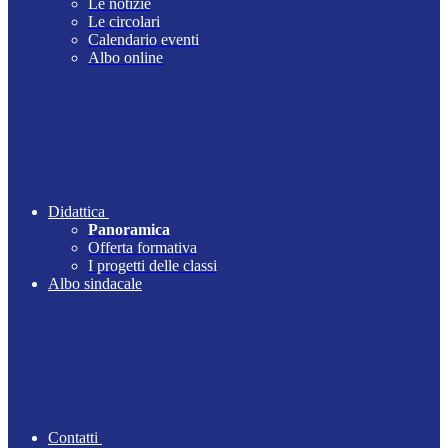
Le notizie
Le circolari
Calendario eventi
Albo online
Didattica
Panoramica
Offerta formativa
I progetti delle classi
Albo sindacale
Contatti