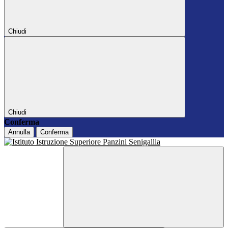
Chiudi
Chiudi
Conferma
Annulla
Conferma