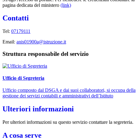
pagina dedicata del ministero
(link)
Contatti
Tel:
07179111
Email:
anis01900a@istruzione.it
Struttura responsabile del servizio
Ufficio di Segreteria
Ufficio composto dal DSGA e dai suoi collaboratori, si occupa della
gestione dei servizi contabili e amministrativi dell’Istituto
Ulteriori informazioni
Per ulteriori informazioni su questo servizio contattare la segreteria.
A cosa serve