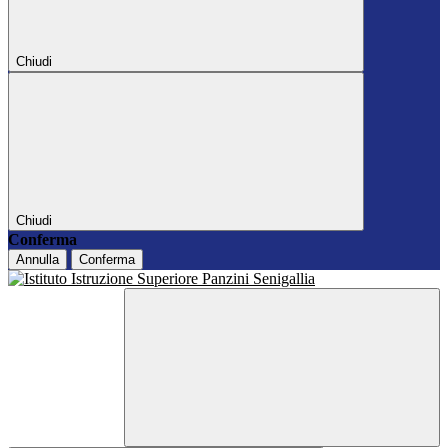
Chiudi
Chiudi
Conferma
Annulla
Conferma