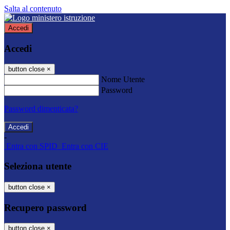
Salta al contenuto
Accedi
Accedi
button close
×
Nome Utente
Password
Password dimenticata?
-
Entra con SPID
Entra con CIE
Seleziona utente
button close
×
Recupero password
button close
×