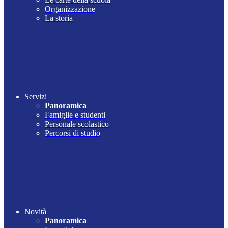
Organizzazione
La storia
Servizi
Panoramica
Famiglie e studenti
Personale scolastico
Percorsi di studio
Novità
Panoramica