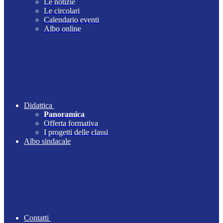
Le notizie
Le circolari
Calendario eventi
Albo online
Didattica
Panoramica
Offerta formativa
I progetti delle classi
Albo sindacale
Contatti