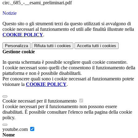
circ._685_-__esami_preliminari.pdf
Notizie
Questo sito o gli strumenti terzi da questo utilizzati si avvalgono di
cookie necessari al funzionamento ed utili alle finalità illustrate nella
COOKIE POLICY
.
Personalizza
Rifiuta tutti
i cookies
Accetta tutti
i cookies
Gestione cookie
In questa schermata è possibile scegliere quali cookie consentire.
I cookie necessari sono quelli che consentono il funzionamento della
piattaforma e non è possibile disabilitarli.
Per conoscere quali sono i cookie necessari al funzionamento potete
visionare la
COOKIE POLICY
.
Cookie necessari per il funzionamento
I cookie necessari per il funzionamento non possono essere
disabilitati. È possibile consultare l'elenco nella pagina della cookie
policy.
youtube.com
Nome