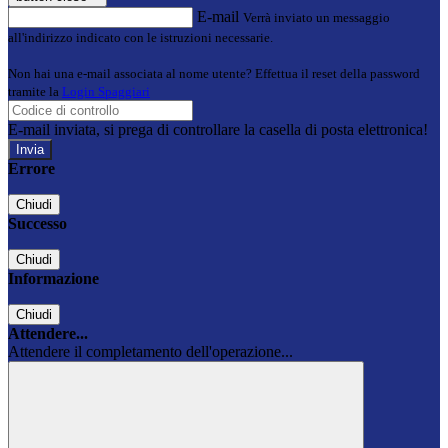
E-mail
Verrà inviato un messaggio
all'indirizzo indicato con le istruzioni necessarie.
Non hai una e-mail associata al nome utente? Effettua il reset della password
tramite la
Login Spaggiari
E-mail inviata, si prega di controllare la casella di posta elettronica!
Errore
Chiudi
Successo
Chiudi
Informazione
Chiudi
Attendere...
Attendere il completamento dell'operazione...