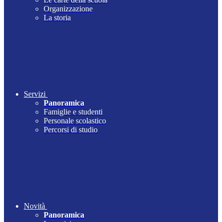
Organizzazione
La storia
Servizi
Panoramica
Famiglie e studenti
Personale scolastico
Percorsi di studio
Novità
Panoramica