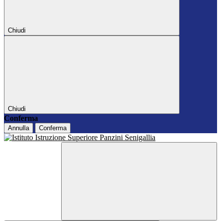
Chiudi
Chiudi
Conferma
Annulla
Conferma