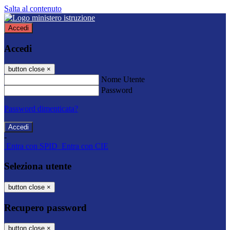
Salta al contenuto
Accedi
Accedi
button close
×
Nome Utente
Password
Password dimenticata?
-
Entra con SPID
Entra con CIE
Seleziona utente
button close
×
Recupero password
button close
×