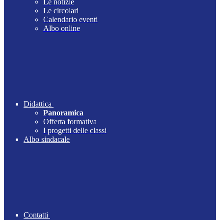
Le notizie
Le circolari
Calendario eventi
Albo online
Didattica
Panoramica
Offerta formativa
I progetti delle classi
Albo sindacale
Contatti