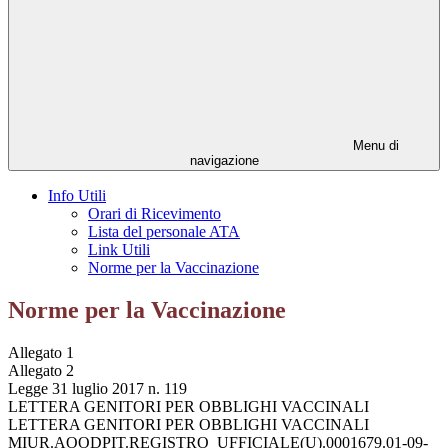
Menu di
navigazione
Info Utili
Orari di Ricevimento
Lista del personale ATA
Link Utili
Norme per la Vaccinazione
Norme per la Vaccinazione
Allegato 1
Allegato 2
Legge 31 luglio 2017 n. 119
LETTERA GENITORI PER OBBLIGHI VACCINALI
LETTERA GENITORI PER OBBLIGHI VACCINALI
MIUR.AOODPIT.REGISTRO_UFFICIALE(U).0001679.01-09-