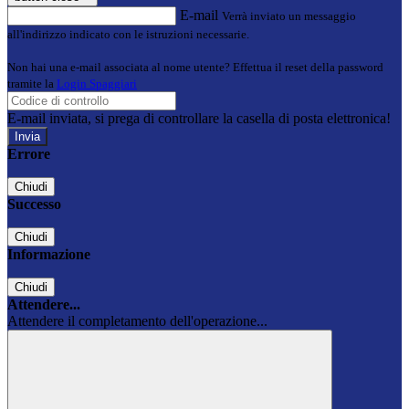
E-mail
Verrà inviato un messaggio
all'indirizzo indicato con le istruzioni necessarie.
Non hai una e-mail associata al nome utente? Effettua il reset della password
tramite la
Login Spaggiari
E-mail inviata, si prega di controllare la casella di posta elettronica!
Errore
Chiudi
Successo
Chiudi
Informazione
Chiudi
Attendere...
Attendere il completamento dell'operazione...