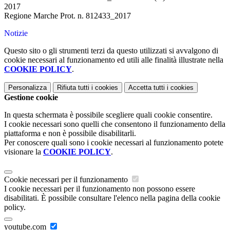
2017
Regione Marche Prot. n. 812433_2017
Notizie
Questo sito o gli strumenti terzi da questo utilizzati si avvalgono di
cookie necessari al funzionamento ed utili alle finalità illustrate nella
COOKIE POLICY
.
Personalizza
Rifiuta tutti
i cookies
Accetta tutti
i cookies
Gestione cookie
In questa schermata è possibile scegliere quali cookie consentire.
I cookie necessari sono quelli che consentono il funzionamento della
piattaforma e non è possibile disabilitarli.
Per conoscere quali sono i cookie necessari al funzionamento potete
visionare la
COOKIE POLICY
.
Cookie necessari per il funzionamento
I cookie necessari per il funzionamento non possono essere
disabilitati. È possibile consultare l'elenco nella pagina della cookie
policy.
youtube.com