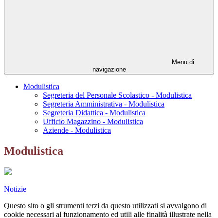
Menu di
navigazione
Modulistica
Segreteria del Personale Scolastico - Modulistica
Segreteria Amministrativa - Modulistica
Segreteria Didattica - Modulistica
Ufficio Magazzino - Modulistica
Aziende - Modulistica
Modulistica
Notizie
Questo sito o gli strumenti terzi da questo utilizzati si avvalgono di
cookie necessari al funzionamento ed utili alle finalità illustrate nella