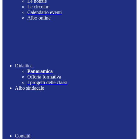
Le notizie
Le circolari
Calendario eventi
Albo online
Didattica
Panoramica
Offerta formativa
I progetti delle classi
Albo sindacale
Contatti