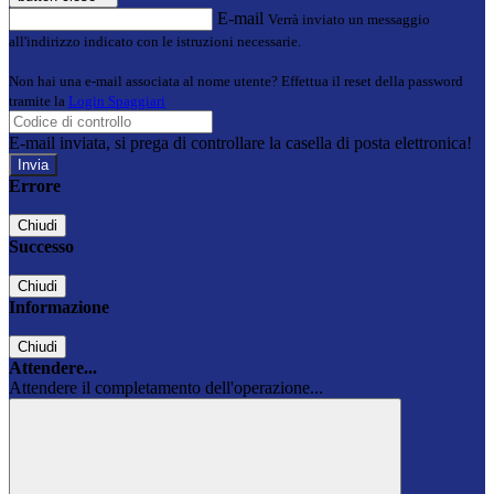
E-mail
Verrà inviato un messaggio
all'indirizzo indicato con le istruzioni necessarie.
Non hai una e-mail associata al nome utente? Effettua il reset della password
tramite la
Login Spaggiari
E-mail inviata, si prega di controllare la casella di posta elettronica!
Errore
Chiudi
Successo
Chiudi
Informazione
Chiudi
Attendere...
Attendere il completamento dell'operazione...