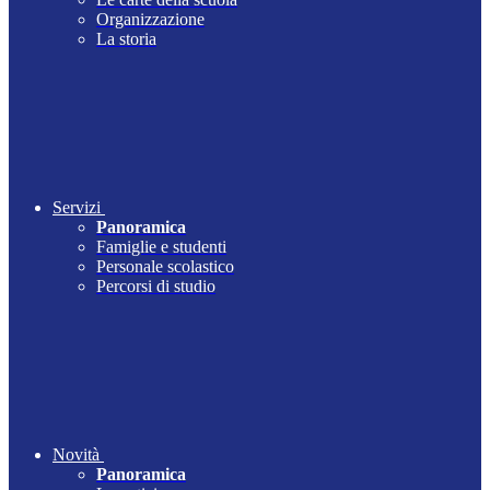
Organizzazione
La storia
Servizi
Panoramica
Famiglie e studenti
Personale scolastico
Percorsi di studio
Novità
Panoramica