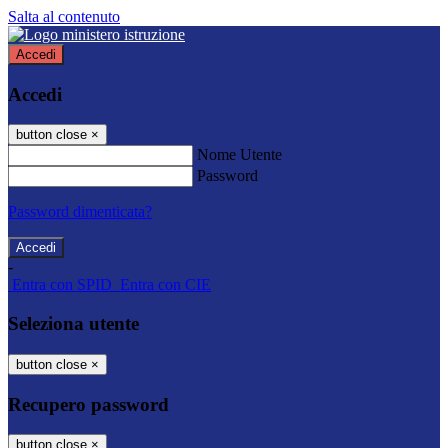
Salta al contenuto
Accedi
Accedi
button close
×
Nome Utente
Password
Password dimenticata?
-
Entra con SPID
Entra con CIE
Seleziona utente
button close
×
Recupero password
button close
×