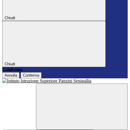
Chiudi
Chiudi
Conferma
Annulla
Conferma