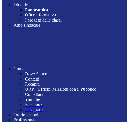
Didattica
Panoramica
Offerta formativa
I progetti delle classi
Albo sindacale
Contatti
Dove Siamo
Contatti
Recapiti
URP - Ufficio Relazioni con il Pubblico
Contattaci
Youtube
Facebook
Instagram
Orario lezioni
Professionale