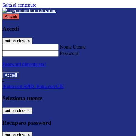
Salta al contenuto
Accedi
Accedi
button close
×
Nome Utente
Password
Password dimenticata?
-
Entra con SPID
Entra con CIE
Seleziona utente
button close
×
Recupero password
button close
×