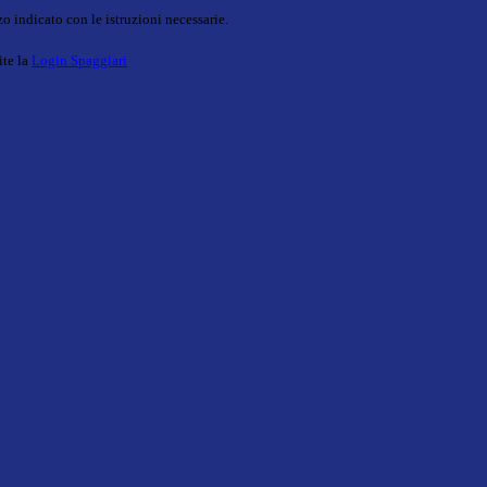
o indicato con le istruzioni necessarie.
ite la
Login Spaggiari