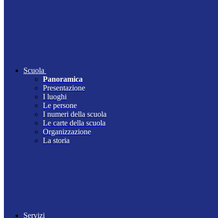
Scuola
Panoramica
Presentazione
I luoghi
Le persone
I numeri della scuola
Le carte della scuola
Organizzazione
La storia
Servizi