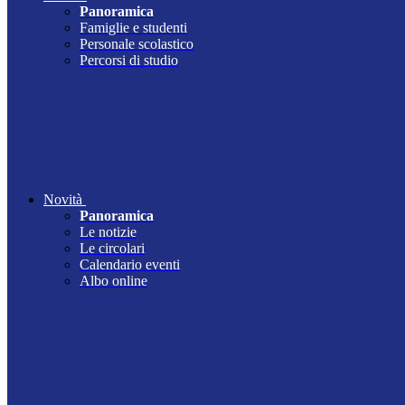
Panoramica
Famiglie e studenti
Personale scolastico
Percorsi di studio
Novità
Panoramica
Le notizie
Le circolari
Calendario eventi
Albo online