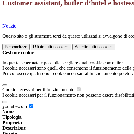
Customer assistant, butler d’hotel e hos
Notizie
Questo sito o gli strumenti terzi da questo utilizzati si avvalgono di coo
Personalizza
Rifiuta tutti
i cookies
Accetta tutti
i cookies
Gestione cookie
In questa schermata è possibile scegliere quali cookie consentire.
I cookie necessari sono quelli che consentono il funzionamento della pi
Per conoscere quali sono i cookie necessari al funzionamento potete v
Cookie necessari per il funzionamento
I cookie necessari per il funzionamento non possono essere disabilitati.
youtube.com
Nome
Tipologia
Proprieta
Descrizione
Durata