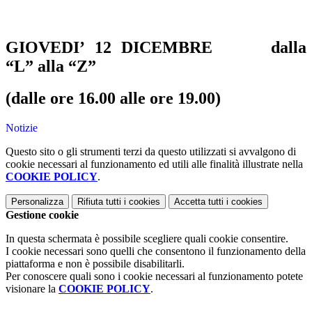
GIOVEDI’ 12 DICEMBRE dalla
“L” alla “Z”
(dalle ore 16.00 alle ore 19.00)
Notizie
Questo sito o gli strumenti terzi da questo utilizzati si avvalgono di
cookie necessari al funzionamento ed utili alle finalità illustrate nella
COOKIE POLICY
.
Personalizza
Rifiuta tutti
i cookies
Accetta tutti
i cookies
Gestione cookie
In questa schermata è possibile scegliere quali cookie consentire.
I cookie necessari sono quelli che consentono il funzionamento della
piattaforma e non è possibile disabilitarli.
Per conoscere quali sono i cookie necessari al funzionamento potete
visionare la
COOKIE POLICY
.