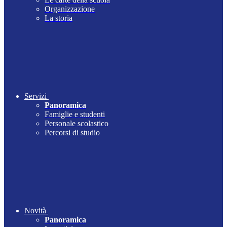
Organizzazione
La storia
Servizi
Panoramica
Famiglie e studenti
Personale scolastico
Percorsi di studio
Novità
Panoramica