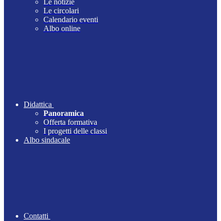
Le notizie
Le circolari
Calendario eventi
Albo online
Didattica
Panoramica
Offerta formativa
I progetti delle classi
Albo sindacale
Contatti