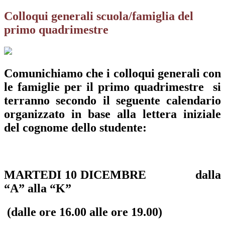
Colloqui generali scuola/famiglia del
primo quadrimestre
Comunichiamo che i colloqui generali con
le famiglie per il primo quadrimestre si
terranno secondo il seguente calendario
organizzato in base alla lettera iniziale
del cognome dello studente:
MARTEDI 10 DICEMBRE dalla
“A” alla “K”
(dalle ore 16.00 alle ore 19.00)