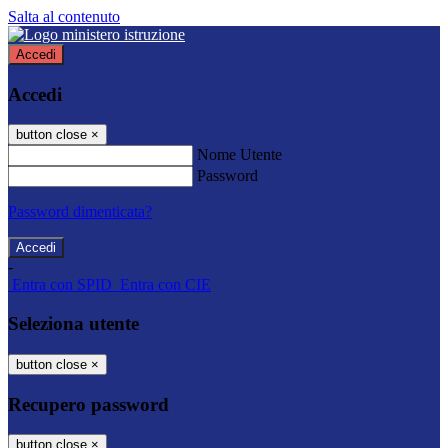
Salta al contenuto
Accedi
Accedi
button close
×
Nome Utente
Password
Password dimenticata?
-
Entra con SPID
Entra con CIE
Seleziona utente
button close
×
Recupero password
button close
×