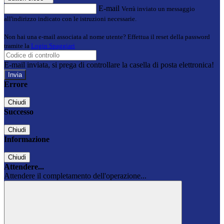
E-mail
Verrà inviato un messaggio
all'indirizzo indicato con le istruzioni necessarie.
Non hai una e-mail associata al nome utente? Effettua il reset della password
tramite la
Login Spaggiari
E-mail inviata, si prega di controllare la casella di posta elettronica!
Errore
Chiudi
Successo
Chiudi
Informazione
Chiudi
Attendere...
Attendere il completamento dell'operazione...