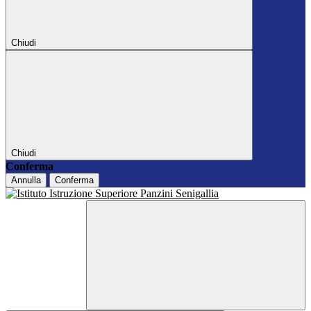
Chiudi
Chiudi
Conferma
Annulla
Conferma