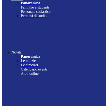
Panoramica
Famiglie e studenti
Personale scolastico
Percorsi di studio
Novità
Panoramica
Le notizie
Le circolari
Calendario eventi
Albo online