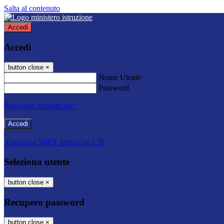
Salta al contenuto
Accedi
Accedi
button close
×
Nome Utente
Password
Password dimenticata?
-
Entra con SPID
Entra con CIE
Seleziona utente
button close
×
Recupero password
button close
×