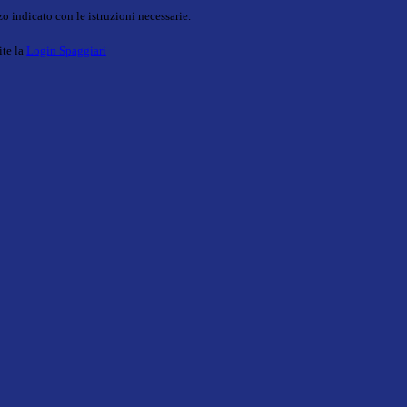
o indicato con le istruzioni necessarie.
ite la
Login Spaggiari