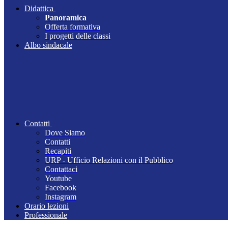
Didattica
Panoramica
Offerta formativa
I progetti delle classi
Albo sindacale
Contatti
Dove Siamo
Contatti
Recapiti
URP - Ufficio Relazioni con il Pubblico
Contattaci
Youtube
Facebook
Instagram
Orario lezioni
Professionale