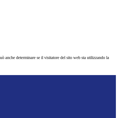
ò anche determinare se il visitatore del sito web sta utilizzando la