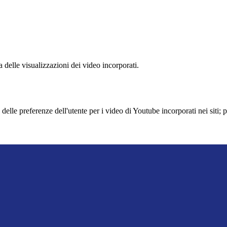
delle visualizzazioni dei video incorporati.
lle preferenze dell'utente per i video di Youtube incorporati nei siti; pu