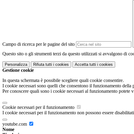
Campo di ricerca per le pagine del sito
Questo sito o gli strumenti terzi da questo utilizzati si avvalgono di coo
Personalizza
Rifiuta tutti
i cookies
Accetta tutti
i cookies
Gestione cookie
In questa schermata è possibile scegliere quali cookie consentire.
I cookie necessari sono quelli che consentono il funzionamento della pi
Per conoscere quali sono i cookie necessari al funzionamento potete v
Cookie necessari per il funzionamento
I cookie necessari per il funzionamento non possono essere disabilitati.
youtube.com
Nome