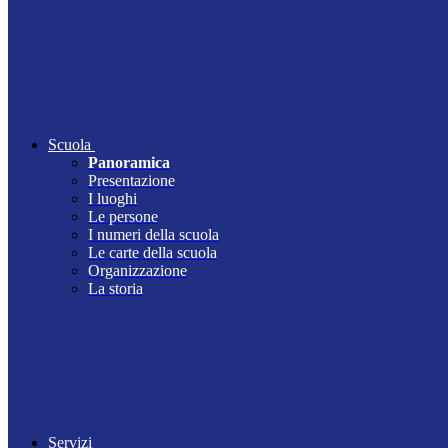
Scuola
Panoramica
Presentazione
I luoghi
Le persone
I numeri della scuola
Le carte della scuola
Organizzazione
La storia
Servizi