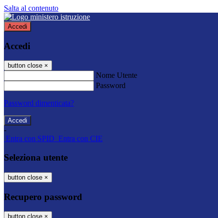
Salta al contenuto
Accedi
Accedi
button close
×
Nome Utente
Password
Password dimenticata?
-
Entra con SPID
Entra con CIE
Seleziona utente
button close
×
Recupero password
button close
×