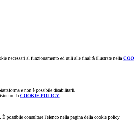
kie necessari al funzionamento ed utili alle finalità illustrate nella
COO
attaforma e non è possibile disabilitarli.
isionare la
COOKIE POLICY
.
 È possibile consultare l'elenco nella pagina della cookie policy.