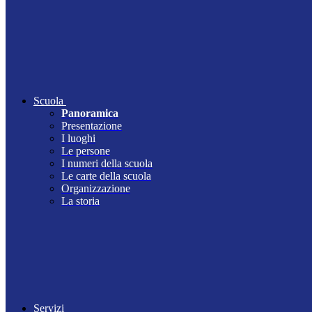
Scuola
Panoramica
Presentazione
I luoghi
Le persone
I numeri della scuola
Le carte della scuola
Organizzazione
La storia
Servizi