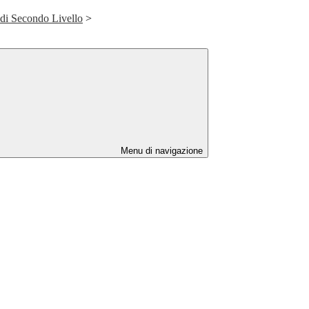
e di Secondo Livello
>
Menu di navigazione