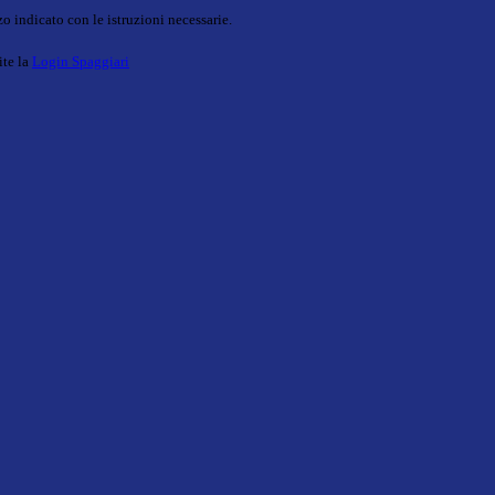
o indicato con le istruzioni necessarie.
ite la
Login Spaggiari