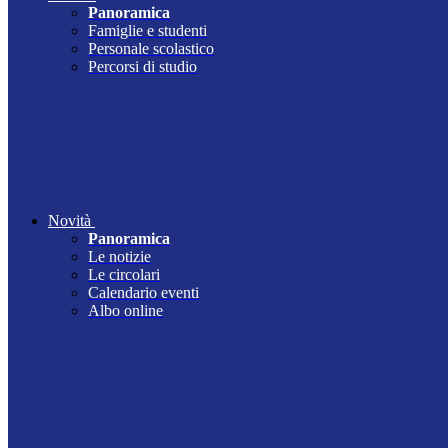
Panoramica
Famiglie e studenti
Personale scolastico
Percorsi di studio
Novità
Panoramica
Le notizie
Le circolari
Calendario eventi
Albo online