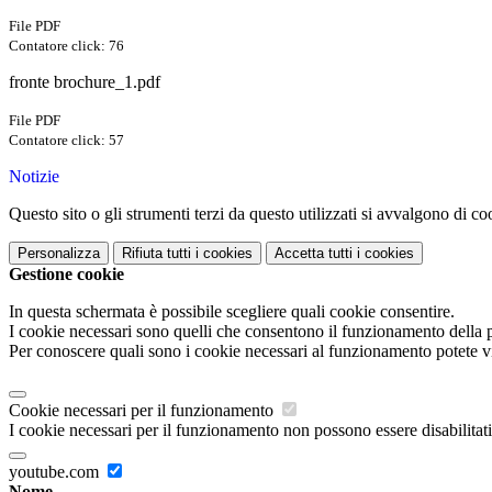
File PDF
Contatore click: 76
fronte brochure_1.pdf
File PDF
Contatore click: 57
Notizie
Questo sito o gli strumenti terzi da questo utilizzati si avvalgono di coo
Personalizza
Rifiuta tutti
i cookies
Accetta tutti
i cookies
Gestione cookie
In questa schermata è possibile scegliere quali cookie consentire.
I cookie necessari sono quelli che consentono il funzionamento della pi
Per conoscere quali sono i cookie necessari al funzionamento potete v
Cookie necessari per il funzionamento
I cookie necessari per il funzionamento non possono essere disabilitati.
youtube.com
Nome