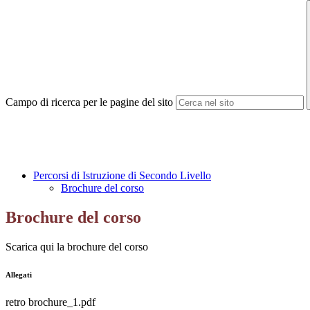
Campo di ricerca per le pagine del sito
Percorsi di Istruzione di Secondo Livello
Brochure del corso
Brochure del corso
Scarica qui la brochure del corso
Allegati
retro brochure_1.pdf