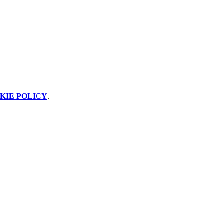
KIE POLICY
.