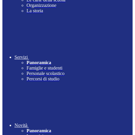
Organizzazione
La storia
Servizi
Panoramica
Famiglie e studenti
Personale scolastico
Percorsi di studio
Novità
Panoramica