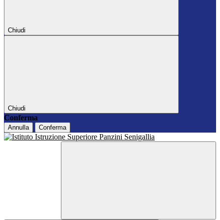
Chiudi
Chiudi
Conferma
Annulla
Conferma