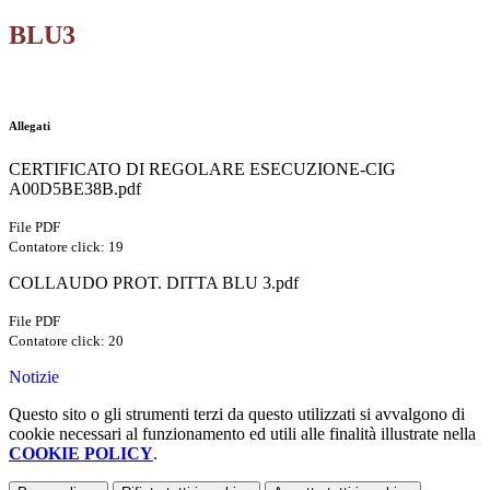
BLU3
Allegati
CERTIFICATO DI REGOLARE ESECUZIONE-CIG
A00D5BE38B.pdf
File PDF
Contatore click: 19
COLLAUDO PROT. DITTA BLU 3.pdf
File PDF
Contatore click: 20
Notizie
Questo sito o gli strumenti terzi da questo utilizzati si avvalgono di
cookie necessari al funzionamento ed utili alle finalità illustrate nella
COOKIE POLICY
.