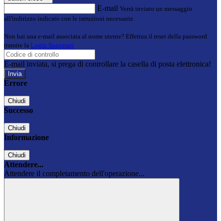
E-mail
Verrà inviato un messaggio
all'indirizzo indicato con le istruzioni necessarie.
Non hai una e-mail associata al nome utente? Effettua il reset della password
tramite la
Login Spaggiari
E-mail inviata, si prega di controllare la casella di posta elettronica!
Errore
Chiudi
Successo
Chiudi
Informazione
Chiudi
Attendere...
Attendere il completamento dell'operazione...