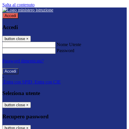
Salta al contenuto
Accedi
Accedi
button close
×
Nome Utente
Password
Password dimenticata?
-
Entra con SPID
Entra con CIE
Seleziona utente
button close
×
Recupero password
button close
×