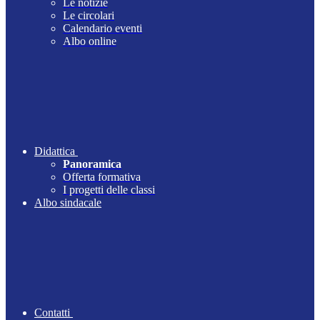
Le notizie
Le circolari
Calendario eventi
Albo online
Didattica
Panoramica
Offerta formativa
I progetti delle classi
Albo sindacale
Contatti