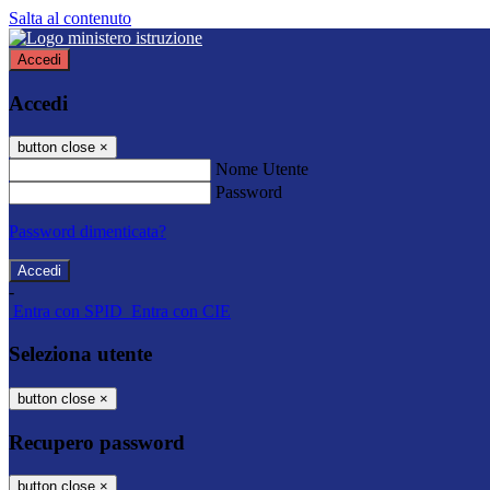
Salta al contenuto
Accedi
Accedi
button close
×
Nome Utente
Password
Password dimenticata?
-
Entra con SPID
Entra con CIE
Seleziona utente
button close
×
Recupero password
button close
×