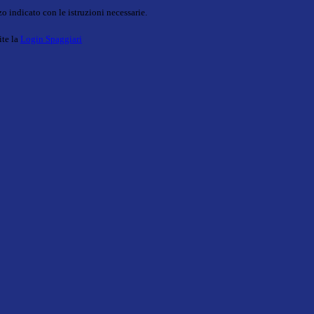
o indicato con le istruzioni necessarie.
ite la
Login Spaggiari