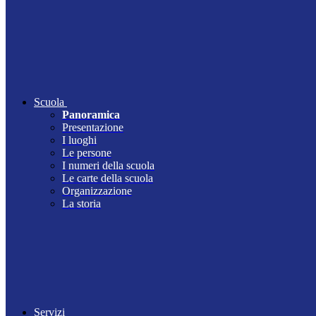
Scuola
Panoramica
Presentazione
I luoghi
Le persone
I numeri della scuola
Le carte della scuola
Organizzazione
La storia
Servizi