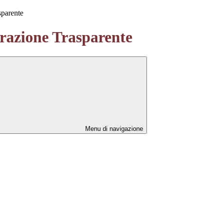
sparente
azione Trasparente
Menu di navigazione