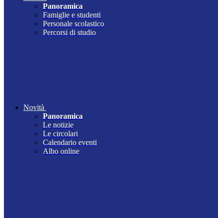
Panoramica
Famiglie e studenti
Personale scolastico
Percorsi di studio
Novità
Panoramica
Le notizie
Le circolari
Calendario eventi
Albo online