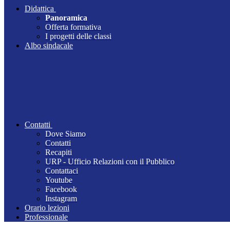
Didattica
Panoramica
Offerta formativa
I progetti delle classi
Albo sindacale
Contatti
Dove Siamo
Contatti
Recapiti
URP - Ufficio Relazioni con il Pubblico
Contattaci
Youtube
Facebook
Instagram
Orario lezioni
Professionale