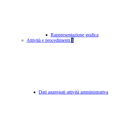
Rappresentazione grafica
Attività e procedimenti
1
Dati aggregati attività amministrativa