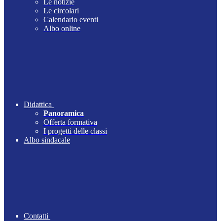
Le notizie
Le circolari
Calendario eventi
Albo online
Didattica
Panoramica
Offerta formativa
I progetti delle classi
Albo sindacale
Contatti