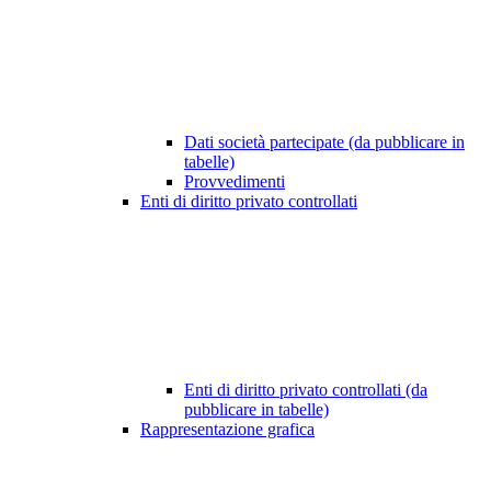
Dati società partecipate (da pubblicare in
tabelle)
Provvedimenti
Enti di diritto privato controllati
Enti di diritto privato controllati (da
pubblicare in tabelle)
Rappresentazione grafica