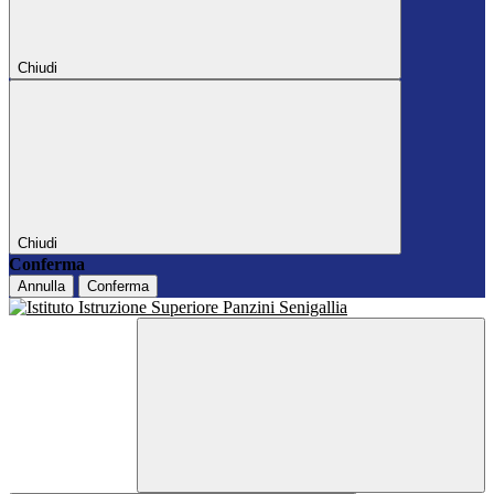
Chiudi
Chiudi
Conferma
Annulla
Conferma