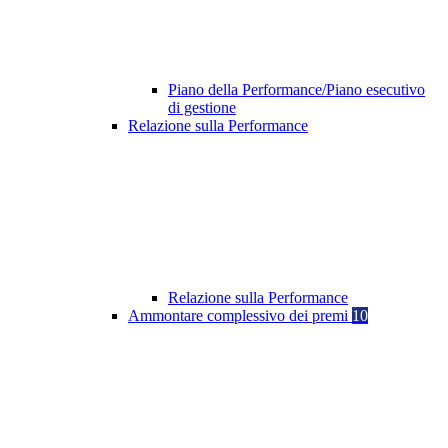
Piano della Performance/Piano esecutivo
di gestione
Relazione sulla Performance
Relazione sulla Performance
Ammontare complessivo dei premi
10