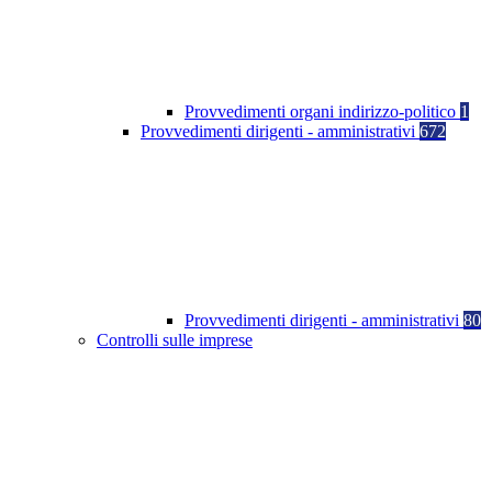
Provvedimenti organi indirizzo-politico
1
Provvedimenti dirigenti - amministrativi
672
Provvedimenti dirigenti - amministrativi
80
Controlli sulle imprese