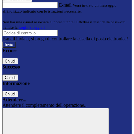
E-mail
Verrà inviato un messaggio
all'indirizzo indicato con le istruzioni necessarie.
Non hai una e-mail associata al nome utente? Effettua il reset della password
tramite la
Login Spaggiari
E-mail inviata, si prega di controllare la casella di posta elettronica!
Errore
Chiudi
Successo
Chiudi
Informazione
Chiudi
Attendere...
Attendere il completamento dell'operazione...