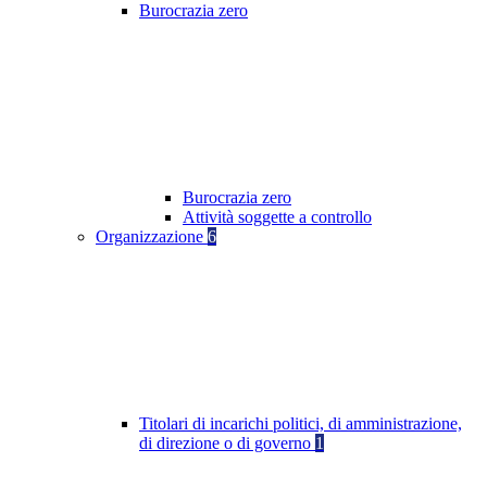
Burocrazia zero
Burocrazia zero
Attività soggette a controllo
Organizzazione
6
Titolari di incarichi politici, di amministrazione,
di direzione o di governo
1