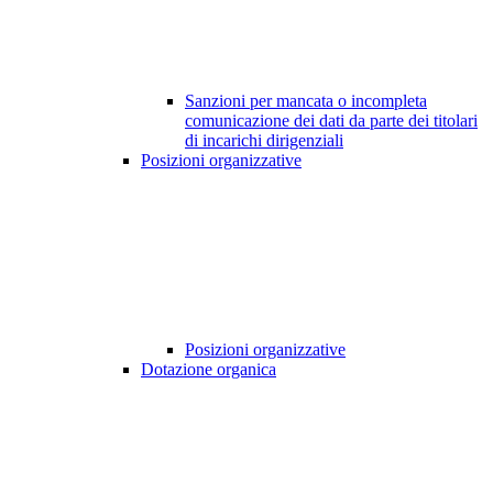
Sanzioni per mancata o incompleta
comunicazione dei dati da parte dei titolari
di incarichi dirigenziali
Posizioni organizzative
Posizioni organizzative
Dotazione organica