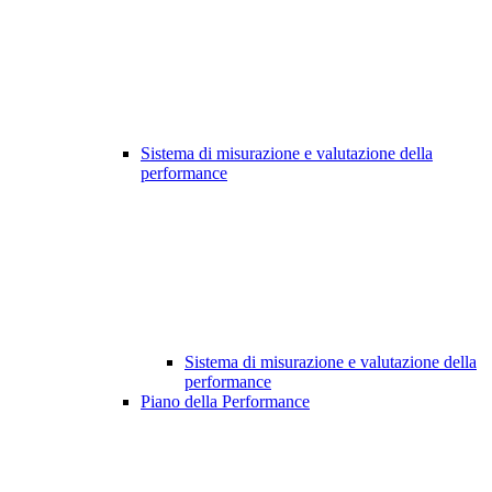
Sistema di misurazione e valutazione della
performance
Sistema di misurazione e valutazione della
performance
Piano della Performance