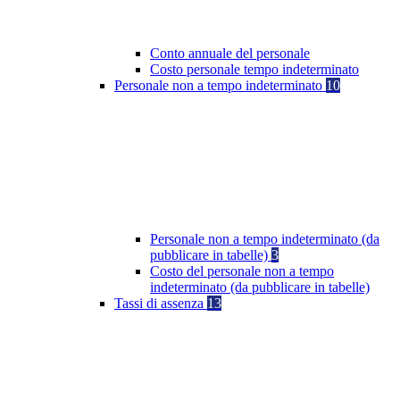
Conto annuale del personale
Costo personale tempo indeterminato
Personale non a tempo indeterminato
10
Personale non a tempo indeterminato (da
pubblicare in tabelle)
3
Costo del personale non a tempo
indeterminato (da pubblicare in tabelle)
Tassi di assenza
13