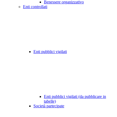
Benessere organizzativo
Enti controllati
Enti pubblici vigilati
Enti pubblici vigilati (da pubblicare in
tabelle)
Società partecipate