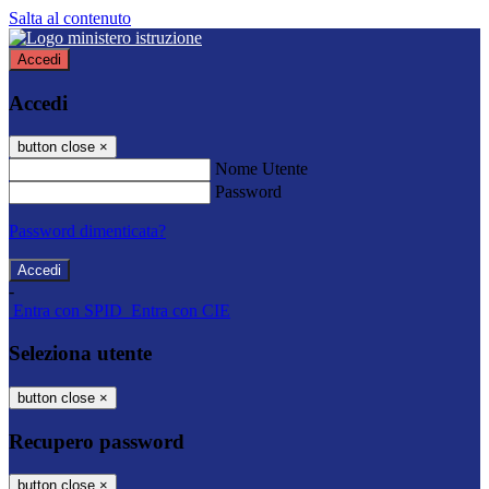
Salta al contenuto
Accedi
Accedi
button close
×
Nome Utente
Password
Password dimenticata?
-
Entra con SPID
Entra con CIE
Seleziona utente
button close
×
Recupero password
button close
×