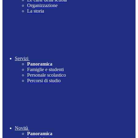
Organizzazione
La storia
Servizi
Panoramica
Famiglie e studenti
Personale scolastico
Percorsi di studio
Novità
Panoramica