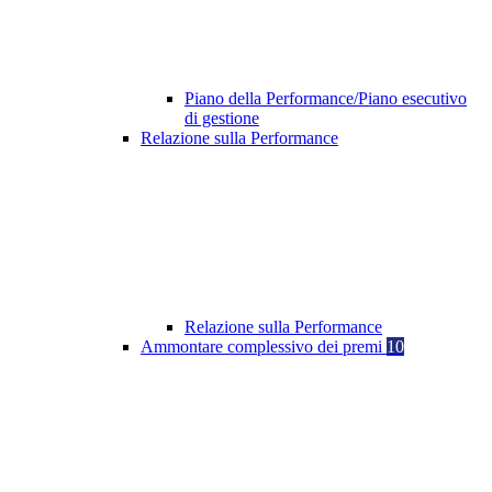
Piano della Performance/Piano esecutivo
di gestione
Relazione sulla Performance
Relazione sulla Performance
Ammontare complessivo dei premi
10