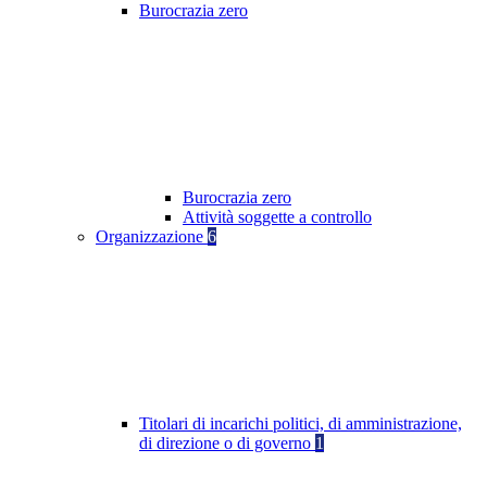
Burocrazia zero
Burocrazia zero
Attività soggette a controllo
Organizzazione
6
Titolari di incarichi politici, di amministrazione,
di direzione o di governo
1