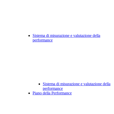
Sistema di misurazione e valutazione della
performance
Sistema di misurazione e valutazione della
performance
Piano della Performance