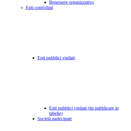
Benessere organizzativo
Enti controllati
Enti pubblici vigilati
Enti pubblici vigilati (da pubblicare in
tabelle)
Società partecipate