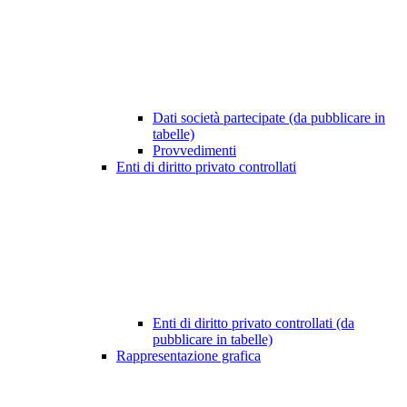
Dati società partecipate (da pubblicare in
tabelle)
Provvedimenti
Enti di diritto privato controllati
Enti di diritto privato controllati (da
pubblicare in tabelle)
Rappresentazione grafica