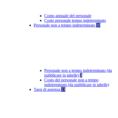
Conto annuale del personale
Costo personale tempo indeterminato
Personale non a tempo indeterminato
10
Personale non a tempo indeterminato (da
pubblicare in tabelle)
3
Costo del personale non a tempo
indeterminato (da pubblicare in tabelle)
Tassi di assenza
13