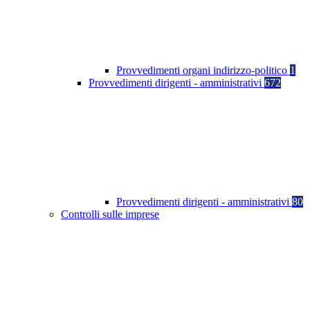
Provvedimenti organi indirizzo-politico
1
Provvedimenti dirigenti - amministrativi
672
Provvedimenti dirigenti - amministrativi
80
Controlli sulle imprese