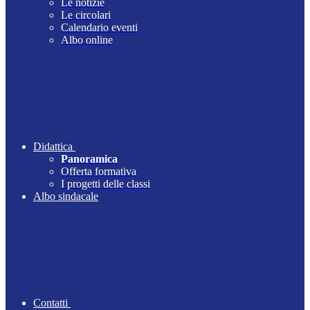
Le notizie
Le circolari
Calendario eventi
Albo online
Didattica
Panoramica
Offerta formativa
I progetti delle classi
Albo sindacale
Contatti