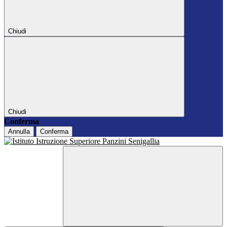
Chiudi
Chiudi
Conferma
Annulla
Conferma