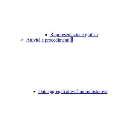
Rappresentazione grafica
Attività e procedimenti
1
Dati aggregati attività amministrativa