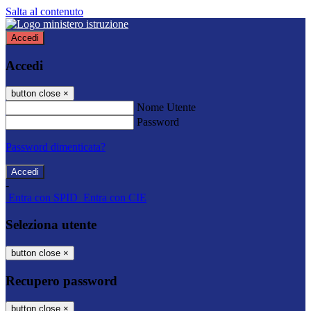
Salta al contenuto
Accedi
Accedi
button close
×
Nome Utente
Password
Password dimenticata?
-
Entra con SPID
Entra con CIE
Seleziona utente
button close
×
Recupero password
button close
×