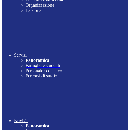
Organizzazione
La storia
Servizi
Panoramica
Famiglie e studenti
Personale scolastico
Percorsi di studio
Novità
Panoramica