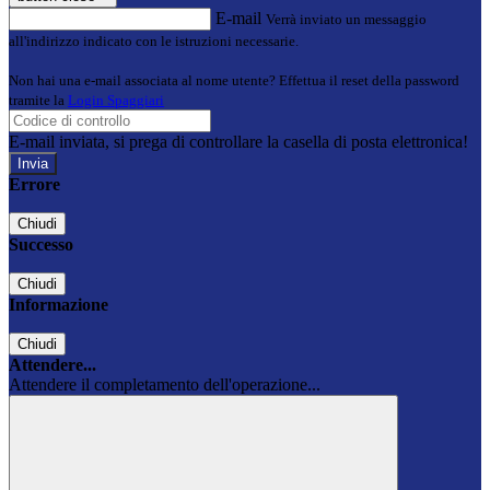
E-mail
Verrà inviato un messaggio
all'indirizzo indicato con le istruzioni necessarie.
Non hai una e-mail associata al nome utente? Effettua il reset della password
tramite la
Login Spaggiari
E-mail inviata, si prega di controllare la casella di posta elettronica!
Errore
Chiudi
Successo
Chiudi
Informazione
Chiudi
Attendere...
Attendere il completamento dell'operazione...