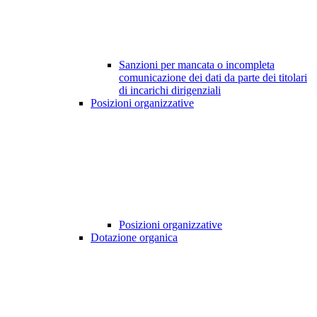
Sanzioni per mancata o incompleta
comunicazione dei dati da parte dei titolari
di incarichi dirigenziali
Posizioni organizzative
Posizioni organizzative
Dotazione organica