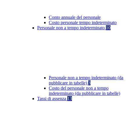
Conto annuale del personale
Costo personale tempo indeterminato
Personale non a tempo indeterminato
10
Personale non a tempo indeterminato (da
pubblicare in tabelle)
3
Costo del personale non a tempo
indeterminato (da pubblicare in tabelle)
Tassi di assenza
13