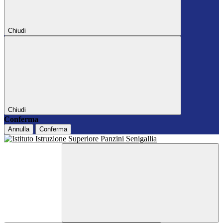
Chiudi
Chiudi
Conferma
Annulla
Conferma