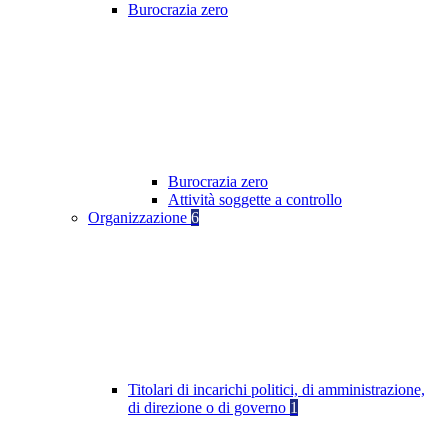
Burocrazia zero
Burocrazia zero
Attività soggette a controllo
Organizzazione
6
Titolari di incarichi politici, di amministrazione,
di direzione o di governo
1