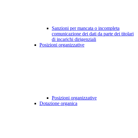
Sanzioni per mancata o incompleta
comunicazione dei dati da parte dei titolari
di incarichi dirigenziali
Posizioni organizzative
Posizioni organizzative
Dotazione organica