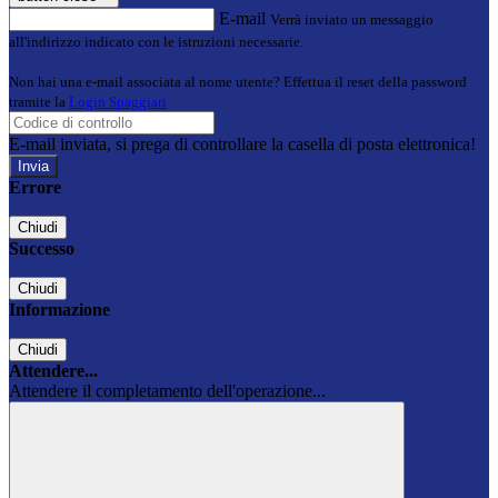
E-mail
Verrà inviato un messaggio
all'indirizzo indicato con le istruzioni necessarie.
Non hai una e-mail associata al nome utente? Effettua il reset della password
tramite la
Login Spaggiari
E-mail inviata, si prega di controllare la casella di posta elettronica!
Errore
Chiudi
Successo
Chiudi
Informazione
Chiudi
Attendere...
Attendere il completamento dell'operazione...