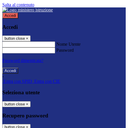
Salta al contenuto
Accedi
Accedi
button close
×
Nome Utente
Password
Password dimenticata?
-
Entra con SPID
Entra con CIE
Seleziona utente
button close
×
Recupero password
button close
×