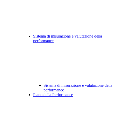
Sistema di misurazione e valutazione della
performance
Sistema di misurazione e valutazione della
performance
Piano della Performance