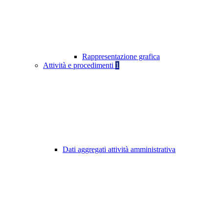
Rappresentazione grafica
Attività e procedimenti
1
Dati aggregati attività amministrativa