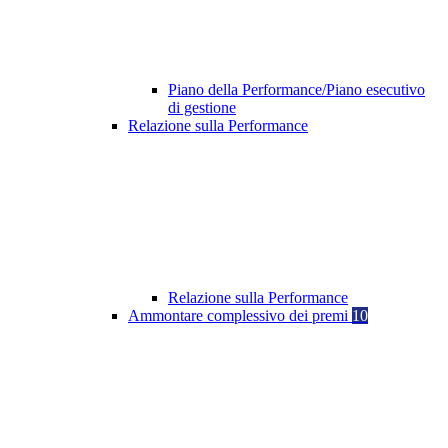
Piano della Performance/Piano esecutivo
di gestione
Relazione sulla Performance
Relazione sulla Performance
Ammontare complessivo dei premi
10