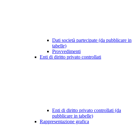
Dati società partecipate (da pubblicare in
tabelle)
Provvedimenti
Enti di diritto privato controllati
Enti di diritto privato controllati (da
pubblicare in tabelle)
Rappresentazione grafica