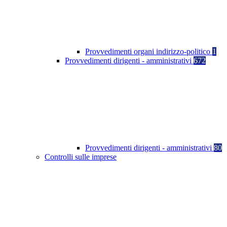
Provvedimenti organi indirizzo-politico
1
Provvedimenti dirigenti - amministrativi
672
Provvedimenti dirigenti - amministrativi
80
Controlli sulle imprese