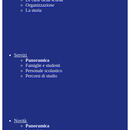
Organizzazione
La storia
Servizi
Panoramica
Famiglie e studenti
Personale scolastico
Percorsi di studio
Novità
Panoramica