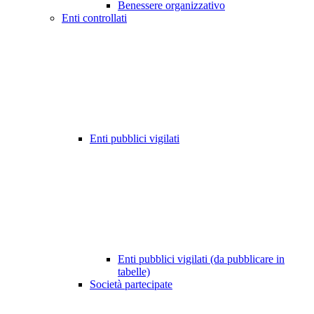
Benessere organizzativo
Enti controllati
Enti pubblici vigilati
Enti pubblici vigilati (da pubblicare in
tabelle)
Società partecipate