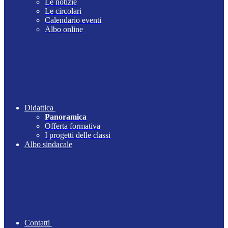
Le notizie
Le circolari
Calendario eventi
Albo online
Didattica
Panoramica
Offerta formativa
I progetti delle classi
Albo sindacale
Contatti